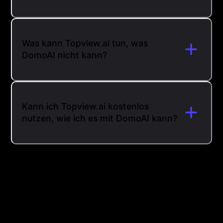
Was kann Topview.ai tun, was
DomoAI nicht kann?
Kann ich Topview.ai kostenlos
nutzen, wie ich es mit DomoAI kann?