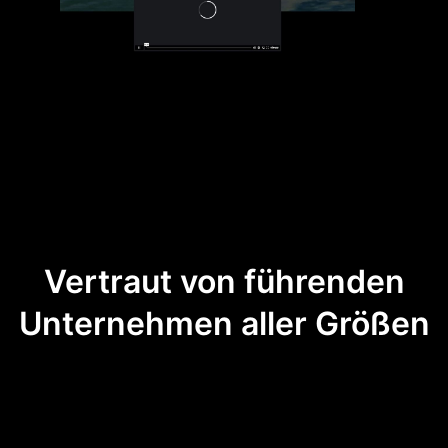
Vertraut von führenden
Unternehmen aller Größen