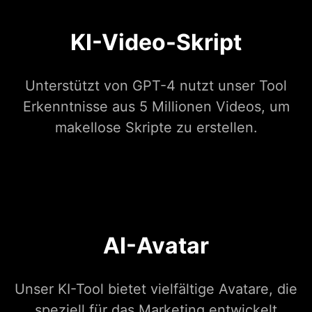
KI-Video-Skript
Unterstützt von GPT-4 nutzt unser Tool
Erkenntnisse aus 5 Millionen Videos, um
makellose Skripte zu erstellen.
AI-Avatar
Unser KI-Tool bietet vielfältige Avatare, die
speziell für das Marketing entwickelt