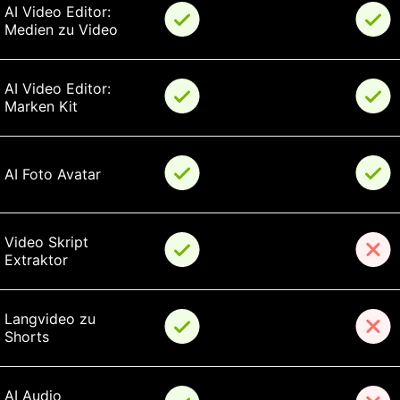
AI Video Editor: 
Medien zu Video
AI Video Editor: 
Marken Kit
AI Foto Avatar
Video Skript 
Extraktor
Langvideo zu 
Shorts
AI Audio 