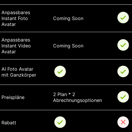
Anpassbares 
Instant Foto 
Coming Soon
Avatar
Anpassbares 
Instant Video 
Coming Soon
Avatar
AI Foto Avatar 
mit Ganzkörper
2 Plan * 2 
Preispläne
Abrechnungsoptionen
Rabatt