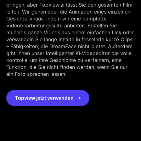
bringen, aber Topview.ai lässt Sie den gesamten Film
leiten. Wir gehen über die Animation eines einzelnen
Gesichts hinaus, indem wir eine komplette
Videobearbeitungssuite anbieten. Erstellen Sie
mühelos ganze Videos aus einem einfachen Link oder
verwandeln Sie lange Inhalte in fesselnde kurze Clips
– Fähigkeiten, die DreamFace nicht bietet. Außerdem
gibt Ihnen unser intelligenter KI-Videoeditor die volle
Kontrolle, um Ihre Geschichte zu verfeinern, eine
Funktion, die Sie nicht finden werden, wenn Sie nur
ein Foto sprechen lassen.
Topview jetzt verwenden