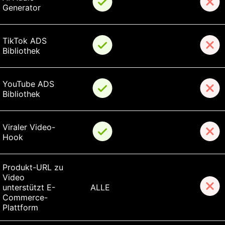
Generator
TikTok ADS 
Bibliothek
YouTube ADS 
Bibliothek
Viraler Video-
Hook
Produkt-URL zu 
Video 
unterstützt E-
ALLE
Commerce-
Plattform