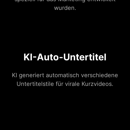
wurden.
KI-Auto-Untertitel
KI generiert automatisch verschiedene
Untertitelstile für virale Kurzvideos.