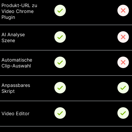
Produkt-URL zu 
Video Chrome 
Plugin
AI Analyse 
Szene
Automatische 
Clip-Auswahl
Anpassbares 
Skript
Video Editor