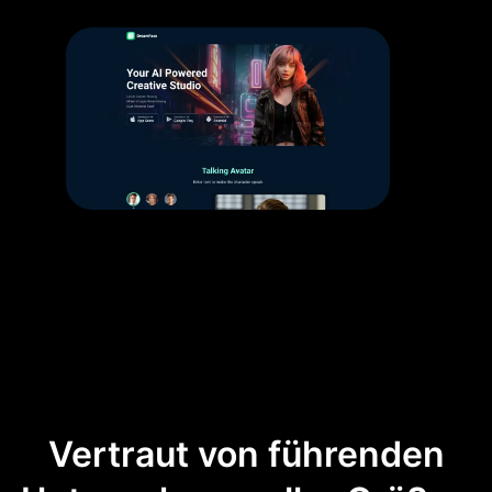
Vertraut von führenden