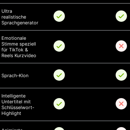
Ultra 
realistische 
Sprachgenerator
Emotionale 
Stimme speziell 
für TikTok & 
Reels Kurzvideo
Sprach-Klon
Intelligente 
Untertitel mit 
Schlüsselwort-
Highlight