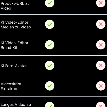
Produkt-URL zu 
Video
KI Video-Editor: 
Medien zu Video
KI Video-Editor: 
Brand Kit
KI Foto-Avatar
Videoskript-
Extraktor
Langes Video zu 