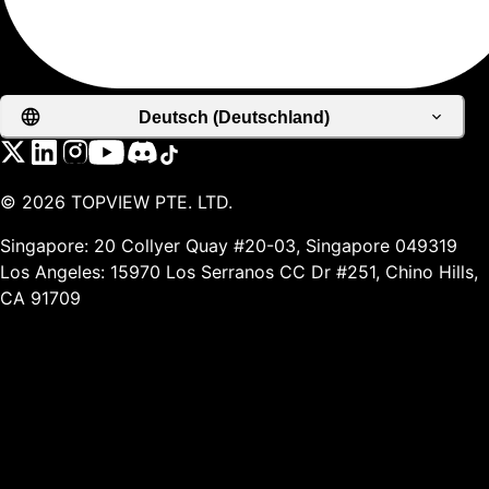
Deutsch (Deutschland)
©
2026
TOPVIEW PTE. LTD.
Singapore: 20 Collyer Quay #20-03, Singapore 049319
Los Angeles: 15970 Los Serranos CC Dr #251, Chino Hills,
CA 91709