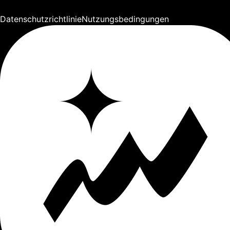
Datenschutzrichtlinie
Nutzungsbedingungen