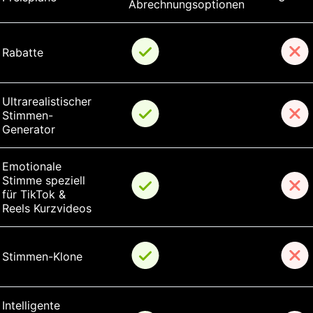
Abrechnungsoptionen
Rabatte
Ultrarealistischer 
Stimmen-
Generator
Emotionale 
Stimme speziell 
für TikTok & 
Reels Kurzvideos
Stimmen-Klone
Intelligente 