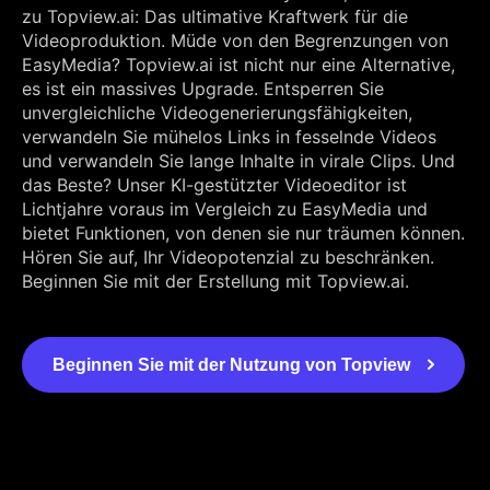
zu Topview.ai: Das ultimative Kraftwerk für die
Videoproduktion. Müde von den Begrenzungen von
EasyMedia? Topview.ai ist nicht nur eine Alternative,
es ist ein massives Upgrade. Entsperren Sie
unvergleichliche Videogenerierungsfähigkeiten,
verwandeln Sie mühelos Links in fesselnde Videos
und verwandeln Sie lange Inhalte in virale Clips. Und
das Beste? Unser KI-gestützter Videoeditor ist
Lichtjahre voraus im Vergleich zu EasyMedia und
bietet Funktionen, von denen sie nur träumen können.
Hören Sie auf, Ihr Videopotenzial zu beschränken.
Beginnen Sie mit der Erstellung mit Topview.ai.
Beginnen Sie mit der Nutzung von Topview