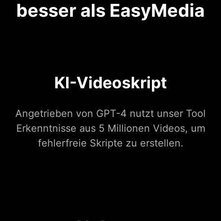
besser als EasyMedia
KI-Videoskript
Angetrieben von GPT-4 nutzt unser Tool
Erkenntnisse aus 5 Millionen Videos, um
fehlerfreie Skripte zu erstellen.