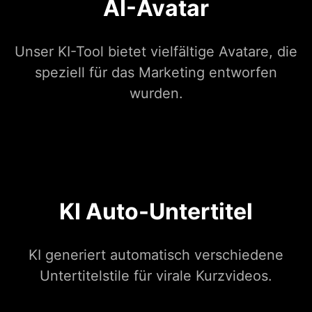
AI-Avatar
Unser KI-Tool bietet vielfältige Avatare, die
speziell für das Marketing entworfen
wurden.
KI Auto-Untertitel
KI generiert automatisch verschiedene
Untertitelstile für virale Kurzvideos.