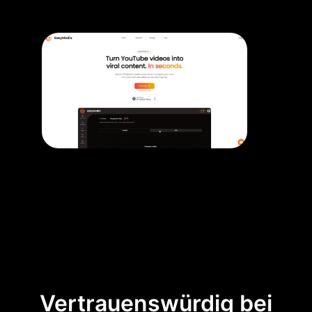
Vertrauenswürdig bei