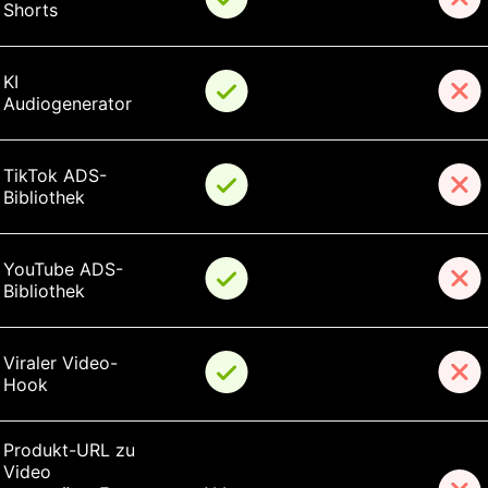
Shorts
KI 
Audiogenerator
TikTok ADS-
Bibliothek
YouTube ADS-
Bibliothek
Viraler Video-
Hook
Produkt-URL zu 
Video 