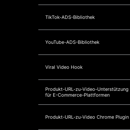
TikTok-ADS-Bibliothek
YouTube-ADS-Bibliothek
Viral Video Hook
Produkt-URL-zu-Video-Unterstützung 
für E-Commerce-Plattformen
Produkt-URL-zu-Video Chrome Plugin