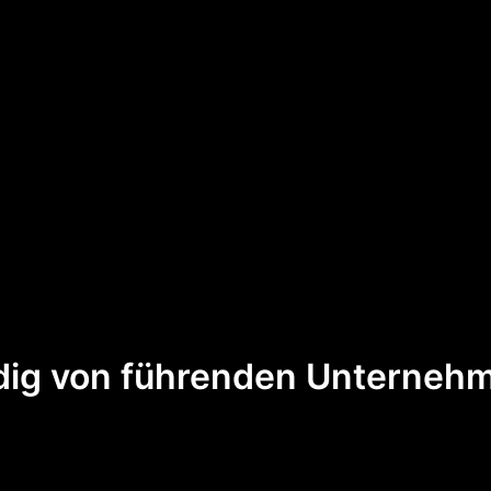
ig von führenden Unternehm