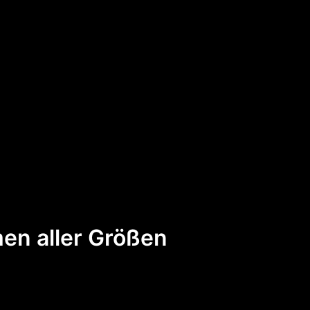
en aller Größen