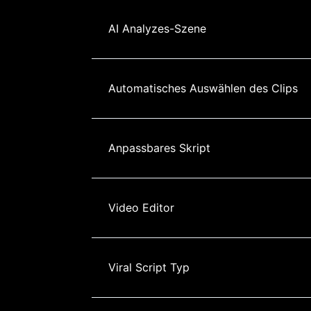
AI Analyzes-Szene
Automatisches Auswählen des Clips
Anpassbares Skript
Video Editor
Viral Script Typ