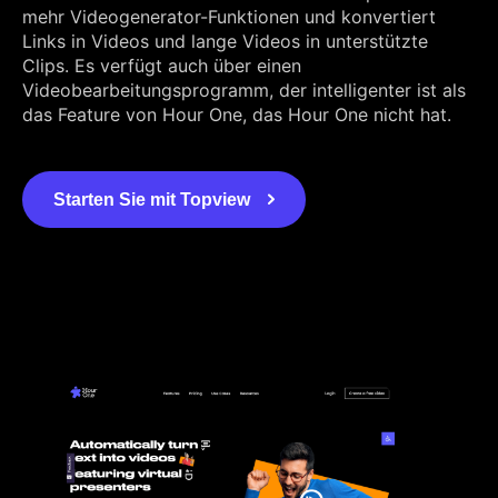
mehr Videogenerator-Funktionen und konvertiert
Links in Videos und lange Videos in unterstützte
Clips. Es verfügt auch über einen
Videobearbeitungsprogramm, der intelligenter ist als
das Feature von Hour One, das Hour One nicht hat.
Starten Sie mit Topview