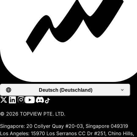
Deutsch (Deutschland)
©
2026
TOPVIEW PTE. LTD.
Singapore: 20 Collyer Quay #20-03, Singapore 049319
Los Angeles: 15970 Los Serranos CC Dr #251, Chino Hills,