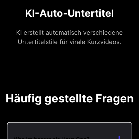
KI-Auto-Untertitel
KI erstellt automatisch verschiedene
Untertitelstile für virale Kurzvideos.
Häufig gestellte Fragen