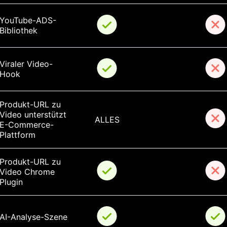
YouTube-ADS-
Bibliothek
Viraler Video-
Hook
Produkt-URL zu 
Video unterstützt 
ALLES
E-Commerce-
Plattform
Produkt-URL zu 
Video Chrome 
Plugin
AI-Analyse-Szene