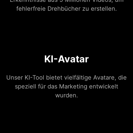
fehlerfreie Drehbücher zu erstellen.
KI-Avatar
Unser KI-Tool bietet vielfältige Avatare, die
speziell für das Marketing entwickelt
wurden.