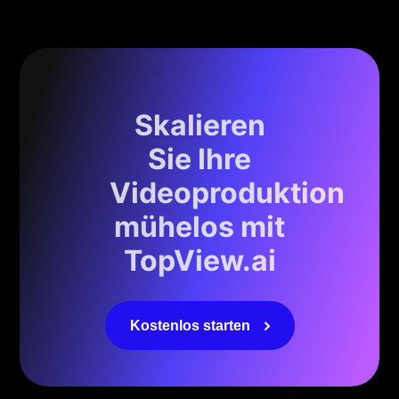
Skalieren
Sie Ihre
Videoproduktion
mühelos mit
TopView.ai
Kostenlos starten