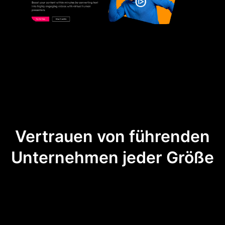
Vertrauen von führenden
Unternehmen jeder Größe