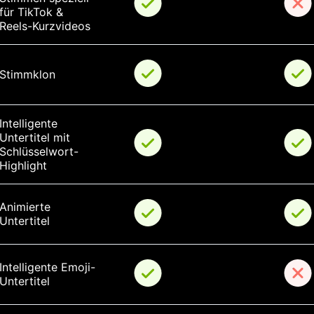
für TikTok & 
Reels-Kurzvideos
Stimmklon
Intelligente 
Untertitel mit 
Schlüsselwort-
Highlight
Animierte 
Untertitel
Intelligente Emoji-
Untertitel