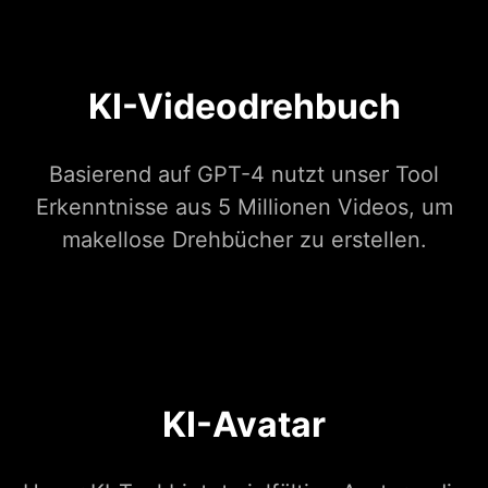
KI-Videodrehbuch
Basierend auf GPT-4 nutzt unser Tool
Erkenntnisse aus 5 Millionen Videos, um
makellose Drehbücher zu erstellen.
KI-Avatar