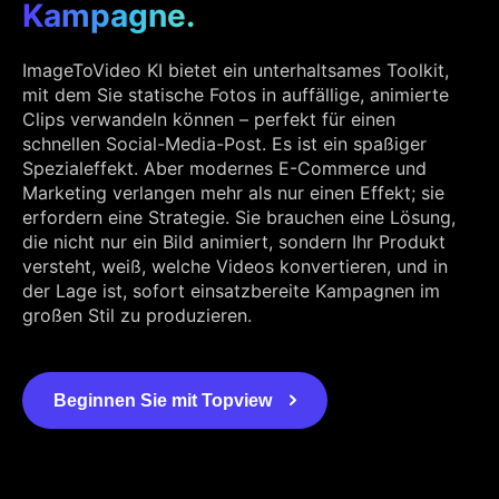
Kampagne.
ImageToVideo KI bietet ein unterhaltsames Toolkit,
mit dem Sie statische Fotos in auffällige, animierte
Clips verwandeln können – perfekt für einen
schnellen Social-Media-Post. Es ist ein spaßiger
Spezialeffekt. Aber modernes E-Commerce und
Marketing verlangen mehr als nur einen Effekt; sie
erfordern eine Strategie. Sie brauchen eine Lösung,
die nicht nur ein Bild animiert, sondern Ihr Produkt
versteht, weiß, welche Videos konvertieren, und in
der Lage ist, sofort einsatzbereite Kampagnen im
großen Stil zu produzieren.
Beginnen Sie mit Topview