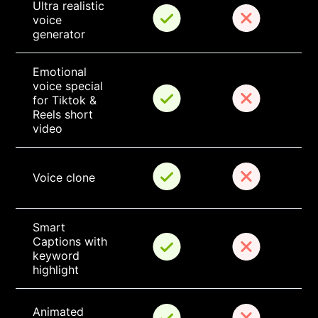
Ultra realistic 
voice 
generator
Emotional 
voice special 
for Tiktok & 
Reels short 
video
Voice clone
Smart 
Captions with 
keyword 
highlight
Animated 