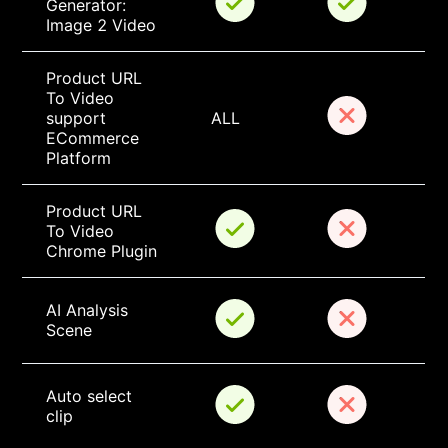
Generator: 
Image 2 Video
Product URL 
To Video 
support 
ALL
ECommerce 
Platform
Product URL 
To Video 
Chrome Plugin
AI Analysis 
Scene
Auto select 
clip