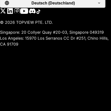
Deutsch (Deutschland)
©
2026
TOPVIEW PTE. LTD.
Singapore: 20 Collyer Quay #20-03, Singapore 049319
Los Angeles: 15970 Los Serranos CC Dr #251, Chino Hills,
CA 91709