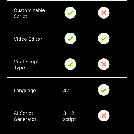
Customizable 
Script
Video Editor
Viral Script 
Type
Language
42
AI Script 
3-12 
Generator
script