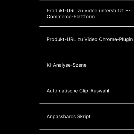
Produkt-URL zu Video unterstützt E-
Commerce-Plattform
Produkt-URL zu Video Chrome-Plugin
KI-Analyse-Szene
Automatische Clip-Auswahl
Anpassbares Skript