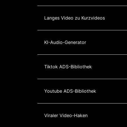
Langes Video zu Kurzvideos
KI-Audio-Generator
Tiktok ADS-Bibliothek
Youtube ADS-Bibliothek
Viraler Video-Haken