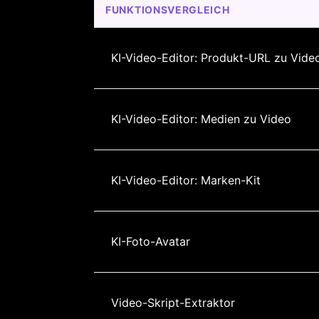
FUNKTIONSVERGLEICH
KI-Video-Editor: Produkt-URL zu Vide
KI-Video-Editor: Medien zu Video
KI-Video-Editor: Marken-Kit
KI-Foto-Avatar
Video-Skript-Extraktor