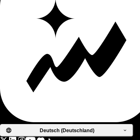
Deutsch (Deutschland)