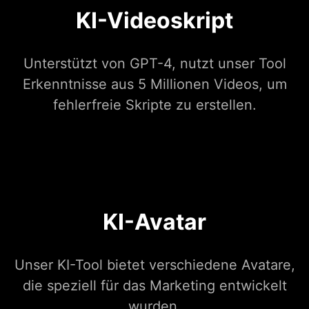
KI-Videoskript
Unterstützt von GPT-4, nutzt unser Tool
Erkenntnisse aus 5 Millionen Videos, um
fehlerfreie Skripte zu erstellen.
KI-Avatar
Unser KI-Tool bietet verschiedene Avatare,
die speziell für das Marketing entwickelt
wurden.