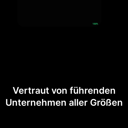
Vertraut von führenden
Unternehmen aller Größen