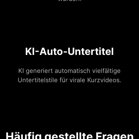
KI-Auto-Untertitel
KI generiert automatisch vielfältige
Untertitelstile für virale Kurzvideos.
Häufig gestellte Fragen