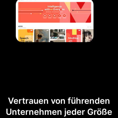
Vertrauen von führenden
Unternehmen jeder Größe