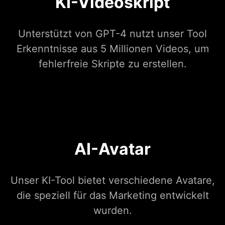
KI-Videoskript
Unterstützt von GPT-4 nutzt unser Tool
Erkenntnisse aus 5 Millionen Videos, um
fehlerfreie Skripte zu erstellen.
AI-Avatar
Unser KI-Tool bietet verschiedene Avatare,
die speziell für das Marketing entwickelt
wurden.