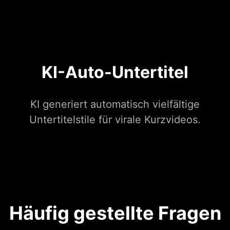
KI-Auto-Untertitel
KI generiert automatisch vielfältige
Untertitelstile für virale Kurzvideos.
Häufig gestellte Fragen