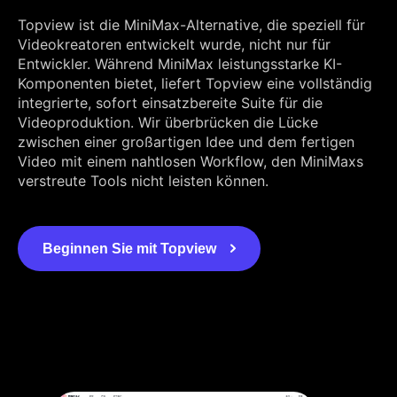
Topview ist die MiniMax-Alternative, die speziell für
Videokreatoren entwickelt wurde, nicht nur für
Entwickler. Während MiniMax leistungsstarke KI-
Komponenten bietet, liefert Topview eine vollständig
integrierte, sofort einsatzbereite Suite für die
Videoproduktion. Wir überbrücken die Lücke
zwischen einer großartigen Idee und dem fertigen
Video mit einem nahtlosen Workflow, den MiniMaxs
verstreute Tools nicht leisten können.
Beginnen Sie mit Topview