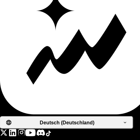
Deutsch (Deutschland)