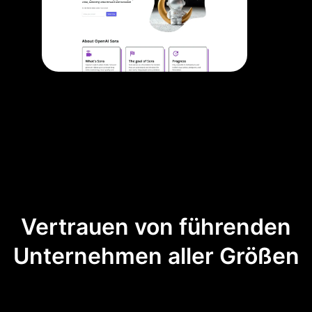
Vertrauen von führenden
Unternehmen aller Größen