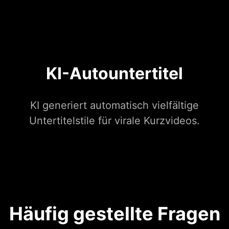
KI-Autountertitel
KI generiert automatisch vielfältige
Untertitelstile für virale Kurzvideos.
Häufig gestellte Fragen