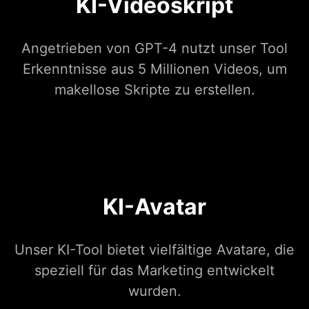
KI-Videoskript
Angetrieben von GPT-4 nutzt unser Tool
Erkenntnisse aus 5 Millionen Videos, um
makellose Skripte zu erstellen.
KI-Avatar
Unser KI-Tool bietet vielfältige Avatare, die
speziell für das Marketing entwickelt
wurden.