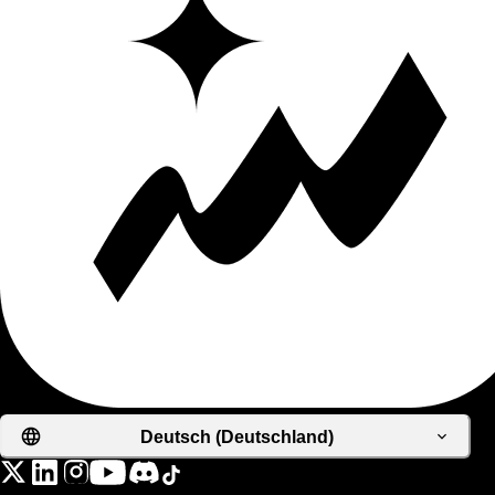
Deutsch (Deutschland)