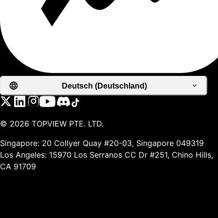
Deutsch (Deutschland)
©
2026
TOPVIEW PTE. LTD.
Singapore: 20 Collyer Quay #20-03, Singapore 049319
Los Angeles: 15970 Los Serranos CC Dr #251, Chino Hills,
CA 91709