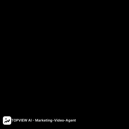
TOPVIEW AI - Marketing-Video-Agent