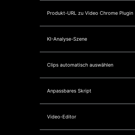
Produkt-URL zu Video Chrome Plugin
KI-Analyse-Szene
Clips automatisch auswählen
Anpassbares Skript
Video-Editor