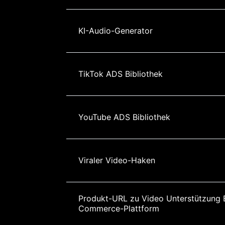
KI-Audio-Generator
TikTok ADS Bibliothek
YouTube ADS Bibliothek
Viraler Video-Haken
Produkt-URL zu Video Unterstützung 
Commerce-Plattform