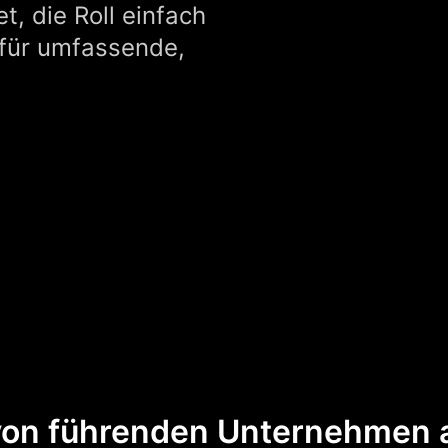
t, die Roll einfach
 für umfassende,
von führenden Unternehmen a