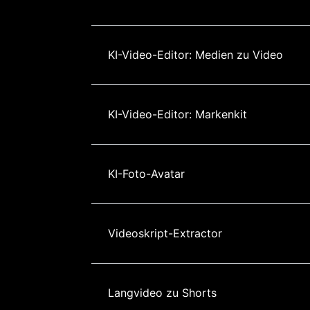
KI-Video-Editor: Medien zu Video
KI-Video-Editor: Markenkit
KI-Foto-Avatar
Videoskript-Extractor
Langvideo zu Shorts