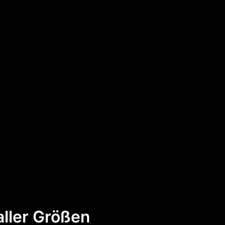
ller Größen