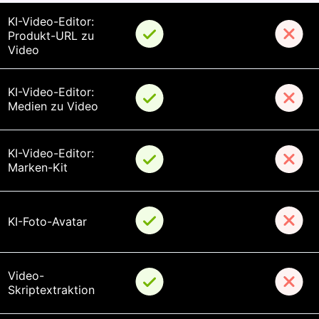
KI-Video-Editor: 
Produkt-URL zu 
Video
KI-Video-Editor: 
Medien zu Video
KI-Video-Editor: 
Marken-Kit
KI-Foto-Avatar
Video-
Skriptextraktion