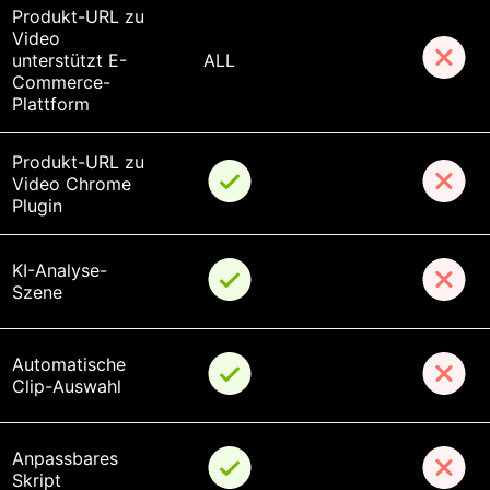
Produkt-URL zu 
Video 
unterstützt E-
ALL
Commerce-
Plattform
Produkt-URL zu 
Video Chrome 
Plugin
KI-Analyse-
Szene
Automatische 
Clip-Auswahl
Anpassbares 
Skript