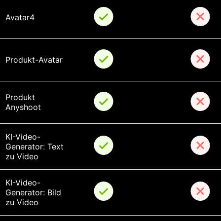
Avatar4
Produkt-Avatar
Produkt 
Anyshoot
KI-Video-
Generator: Text 
zu Video
KI-Video-
Generator: Bild 
zu Video