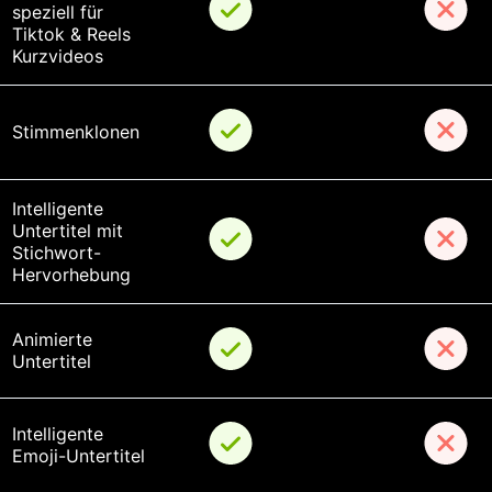
speziell für 
Tiktok & Reels 
Kurzvideos
Stimmenklonen
Intelligente 
Untertitel mit 
Stichwort-
Hervorhebung
Animierte 
Untertitel
Intelligente 
Emoji-Untertitel