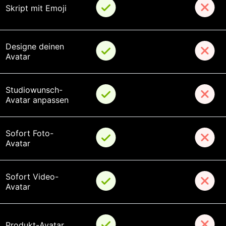
Skript mit Emoji
Designe deinen 
Avatar
Studiowunsch-
Avatar anpassen
Sofort Foto-
Avatar
Sofort Video-
Avatar
Produkt-Avatar