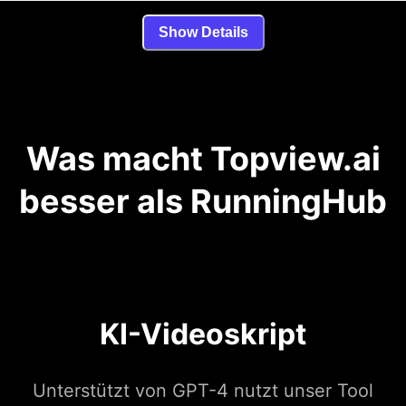
Show Details
Was macht Topview.ai
besser als RunningHub
KI-Videoskript
Unterstützt von GPT-4 nutzt unser Tool