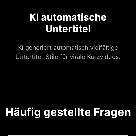
KI automatische
Untertitel
KI generiert automatisch vielfältige
Untertitel-Stile für virale Kurzvideos.
Häufig gestellte Fragen