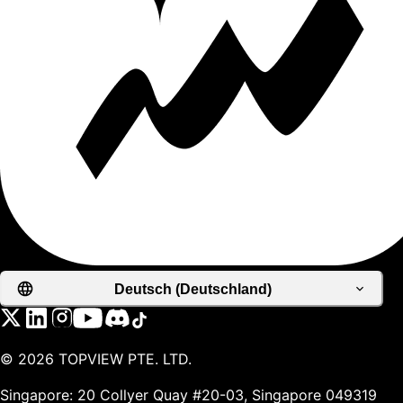
Deutsch (Deutschland)
©
2026
TOPVIEW PTE. LTD.
Singapore: 20 Collyer Quay #20-03, Singapore 049319