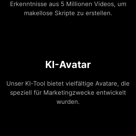
Erkenntnisse aus 5 Millionen Videos, um
makellose Skripte zu erstellen.
KI-Avatar
Unser KI-Tool bietet vielfältige Avatare, die
speziell für Marketingzwecke entwickelt
wurden.