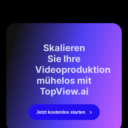
Skalieren
Sie Ihre
Videoproduktion
mühelos mit
TopView.ai
Jetzt kostenlos starten