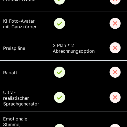
KI-Foto-Avatar 
mit Ganzkörper
2 Plan * 2 
Preispläne
Abrechnungsoption
Rabatt
Ultra-
realistischer 
Sprachgenerator
Emotionale 
Stimme, 