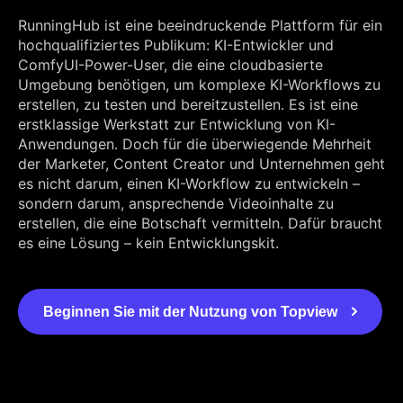
RunningHub ist eine beeindruckende Plattform für ein
hochqualifiziertes Publikum: KI-Entwickler und
ComfyUI-Power-User, die eine cloudbasierte
Umgebung benötigen, um komplexe KI-Workflows zu
erstellen, zu testen und bereitzustellen. Es ist eine
erstklassige Werkstatt zur Entwicklung von KI-
Anwendungen. Doch für die überwiegende Mehrheit
der Marketer, Content Creator und Unternehmen geht
es nicht darum, einen KI-Workflow zu entwickeln –
sondern darum, ansprechende Videoinhalte zu
erstellen, die eine Botschaft vermitteln. Dafür braucht
es eine Lösung – kein Entwicklungskit.
Beginnen Sie mit der Nutzung von Topview