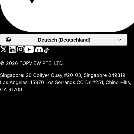
Deutsch (Deutschland)
©
2026
TOPVIEW PTE. LTD.
Singapore: 20 Collyer Quay #20-03, Singapore 049319
Los Angeles: 15970 Los Serranos CC Dr #251, Chino Hills,
CA 91709