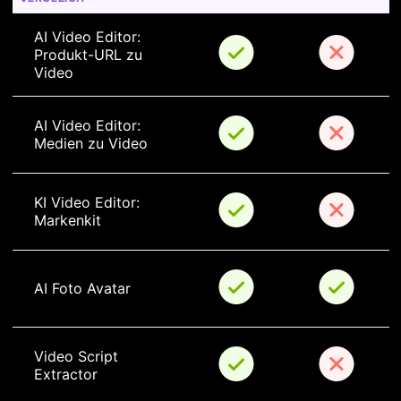
AI Video Editor: 
Produkt-URL zu 
Video
AI Video Editor: 
Medien zu Video
KI Video Editor: 
Markenkit
AI Foto Avatar
Video Script 
Extractor