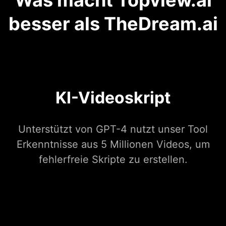
Was macht Topview.ai
besser als TheDream.ai
KI-Videoskript
Unterstützt von GPT-4 nutzt unser Tool
Erkenntnisse aus 5 Millionen Videos, um
fehlerfreie Skripte zu erstellen.