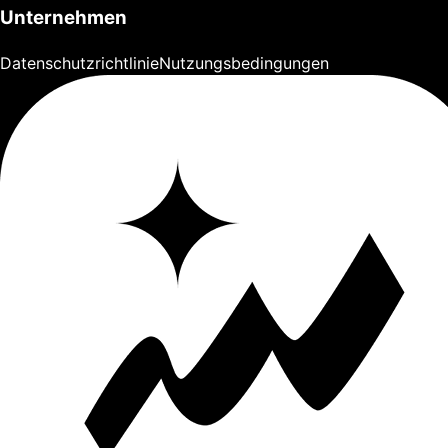
Unternehmen
Datenschutzrichtlinie
Nutzungsbedingungen