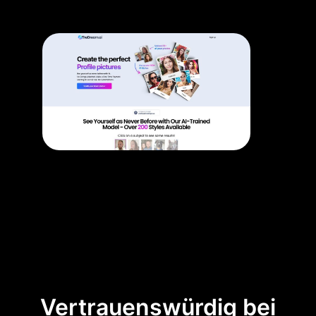
Vertrauenswürdig bei