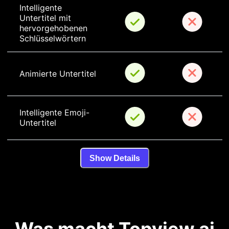
Intelligente 
Untertitel mit 
hervorgehobenen 
Schlüsselwörtern
Animierte Untertitel
Intelligente Emoji-
Untertitel
Show Details