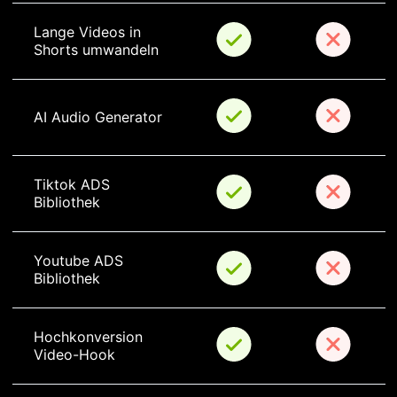
Lange Videos in 
Shorts umwandeln
AI Audio Generator
Tiktok ADS 
Bibliothek
Youtube ADS 
Bibliothek
Hochkonversion 
Video-Hook