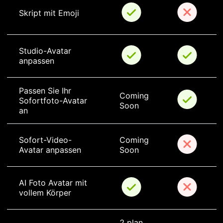
Skript mit Emoji
Studio-Avatar 
anpassen
Passen Sie Ihr 
Coming 
Sofortfoto-Avatar 
Soon
an
Sofort-Video-
Coming 
Avatar anpassen
Soon
AI Foto Avatar mit 
vollem Körper
2 plan 