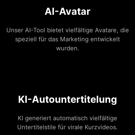
AI-Avatar
Unser AI-Tool bietet vielfältige Avatare, die
speziell für das Marketing entwickelt
wurden.
KI-Autountertitelung
KI generiert automatisch vielfältige
Untertitelstile für virale Kurzvideos.