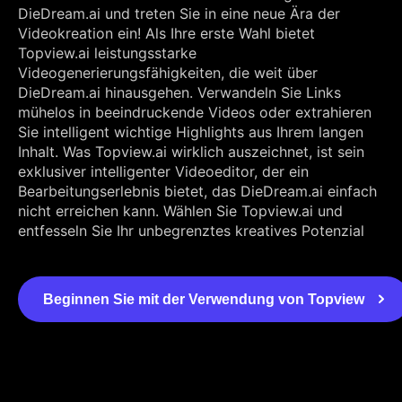
DieDream.ai und treten Sie in eine neue Ära der
Videokreation ein! Als Ihre erste Wahl bietet
Topview.ai leistungsstarke
Videogenerierungsfähigkeiten, die weit über
DieDream.ai hinausgehen. Verwandeln Sie Links
mühelos in beeindruckende Videos oder extrahieren
Sie intelligent wichtige Highlights aus Ihrem langen
Inhalt. Was Topview.ai wirklich auszeichnet, ist sein
exklusiver intelligenter Videoeditor, der ein
Bearbeitungserlebnis bietet, das DieDream.ai einfach
nicht erreichen kann. Wählen Sie Topview.ai und
entfesseln Sie Ihr unbegrenztes kreatives Potenzial
Beginnen Sie mit der Verwendung von Topview