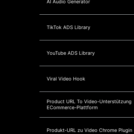
AI Audio Generator
TikTok ADS Library
YouTube ADS Library
Viral Video Hook
Product URL To Video-Unterstützung 
ECommerce-Plattform
Produkt-URL zu Video Chrome Plugin