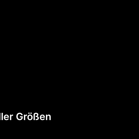
ller Größen