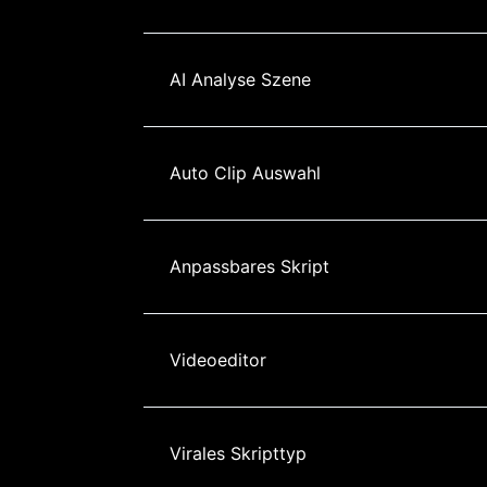
AI Analyse Szene
Auto Clip Auswahl
Anpassbares Skript
Videoeditor
Virales Skripttyp