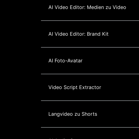
AI Video Editor: Medien zu Video
AI Video Editor: Brand Kit
AI Foto-Avatar
Video Script Extractor
Langvideo zu Shorts