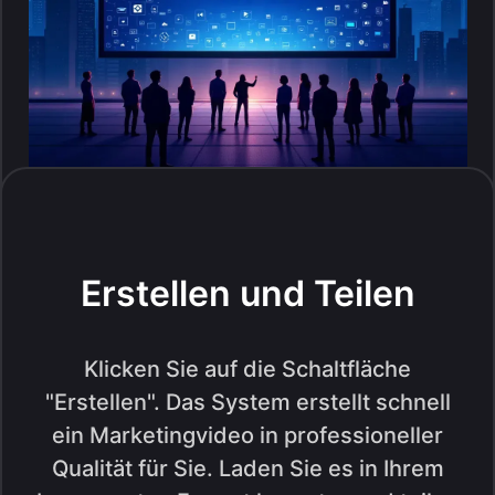
Erstellen und Teilen
Klicken Sie auf die Schaltfläche
"Erstellen". Das System erstellt schnell
ein Marketingvideo in professioneller
Qualität für Sie. Laden Sie es in Ihrem