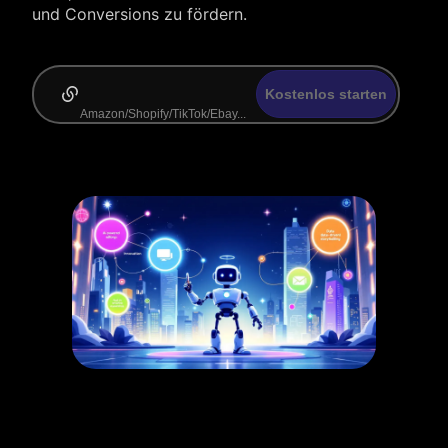
und Conversions zu fördern.
Kostenlos starten