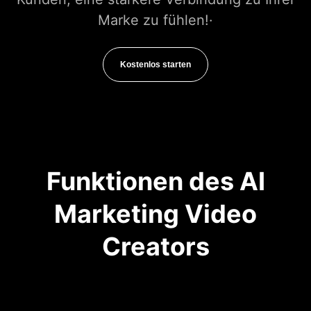
Marke zu fühlen!·
Kostenlos starten
Funktionen des AI
Marketing Video
Creators