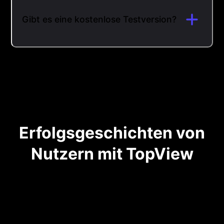
Gibt es eine kostenlose Testversion?
Erfolgsgeschichten von
Nutzern mit TopView