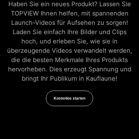
Haben Sie ein neues Produkt? Lassen Sie
TOPVIEW Ihnen helfen, mit spannenden
Launch-Videos für Aufsehen zu sorgen!
Laden Sie einfach Ihre Bilder und Clips
hoch, und erleben Sie, wie sie in
überzeugende Videos verwandelt werden,
die die besten Merkmale Ihres Produkts
hervorheben. Dies erzeugt Spannung und
bringt Ihr Publikum in Kauflaune!
Kostenlos starten