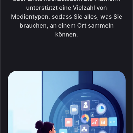
unterstützt eine Vielzahl von
Medientypen, sodass Sie alles, was Sie
brauchen, an einem Ort sammeln
können.