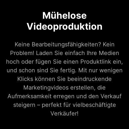
Mühelose
Videoproduktion
Keine Bearbeitungsfähigkeiten? Kein
Problem! Laden Sie einfach Ihre Medien
hoch oder fügen Sie einen Produktlink ein,
und schon sind Sie fertig. Mit nur wenigen
Klicks können Sie beeindruckende
Marketingvideos erstellen, die
Aufmerksamkeit erregen und den Verkauf
steigern – perfekt für vielbeschäftigte
Verkäufer!