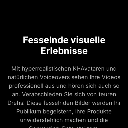
Fesselnde visuelle
Erlebnisse
Mit hyperrealistischen KI-Avataren und
natürlichen Voiceovers sehen Ihre Videos
professionell aus und hören sich auch so
an. Verabschieden Sie sich von teuren
Drehs! Diese fesselnden Bilder werden Ihr
Publikum begeistern, Ihre Produkte
unwiderstehlich machen und die