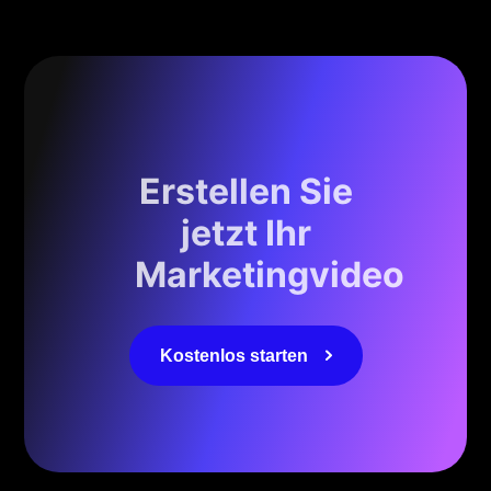
Erstellen Sie
jetzt Ihr
Marketingvideo
Kostenlos starten