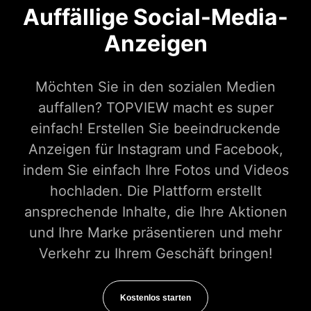
Auffällige Social-Media-
Anzeigen
Möchten Sie in den sozialen Medien
auffallen? TOPVIEW macht es super
einfach! Erstellen Sie beeindruckende
Anzeigen für Instagram und Facebook,
indem Sie einfach Ihre Fotos und Videos
hochladen. Die Plattform erstellt
ansprechende Inhalte, die Ihre Aktionen
und Ihre Marke präsentieren und mehr
Verkehr zu Ihrem Geschäft bringen!
Kostenlos starten