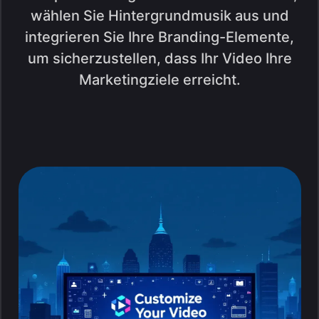
wählen Sie Hintergrundmusik aus und
integrieren Sie Ihre Branding-Elemente,
um sicherzustellen, dass Ihr Video Ihre
Marketingziele erreicht.