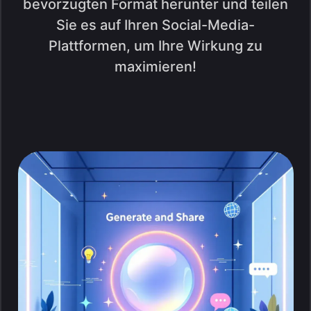
bevorzugten Format herunter und teilen
Sie es auf Ihren Social-Media-
Plattformen, um Ihre Wirkung zu
maximieren!