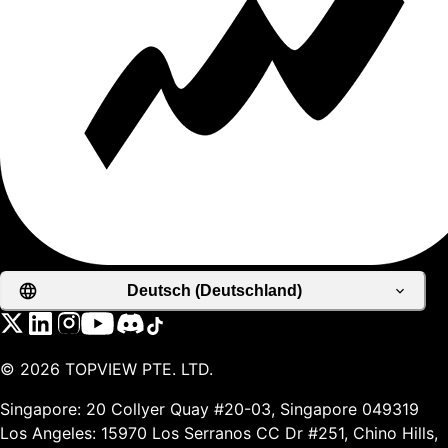
Deutsch (Deutschland)
©
2026
TOPVIEW PTE. LTD.
Singapore: 20 Collyer Quay #20-03, Singapore 049319
Los Angeles: 15970 Los Serranos CC Dr #251, Chino Hills,