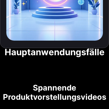
Hauptanwendungsfälle
Spannende
Produktvorstellungsvideos