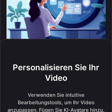
Personalisieren Sie Ihr
Video
Verwenden Sie intuitive
Bearbeitungstools, um Ihr Video
anzupassen. Fügen Sie KI-Avatare hinzu,