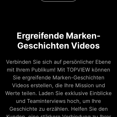
Ergreifende Marken-
Geschichten Videos
Verbinden Sie sich auf persönlicher Ebene
mit Ihrem Publikum! Mit TOPVIEW können
Sie ergreifende Marken-Geschichten
Videos erstellen, die Ihre Mission und
Werte teilen. Laden Sie exklusive Einblicke
und Teaminterviews hoch, um Ihre
Geschichte zu erzählen. Helfen Sie den
Kunden, eine stärkere Verbindung zu Ihrer