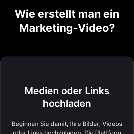
Wie erstellt man ein
Marketing-Video?
Medien oder Links
hochladen
Beginnen Sie damit, Ihre Bilder, Videos
oder Links hochzuladen. Die Plattform