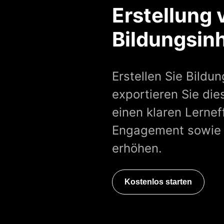
Erstellung 
Bildungsin
Erstellen Sie Bildu
exportieren Sie di
einen klaren Lerne
Engagement sowie 
erhöhen.
Kostenlos starten