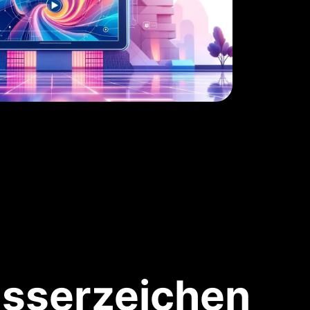
asserzeichen