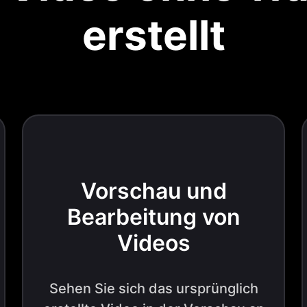
erstellt
Vorschau und
Bearbeitung von
Videos
Sehen Sie sich das ursprünglich