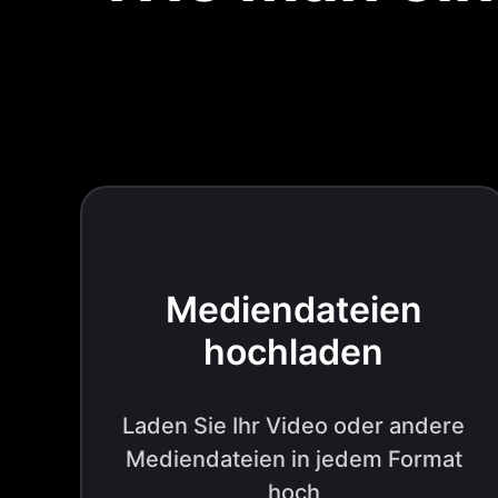
Mediendateien
hochladen
Laden Sie Ihr Video oder andere
Mediendateien in jedem Format
hoch