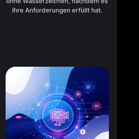
ohne Wasserzeichen, nachdem es
Ihre Anforderungen erfüllt hat.