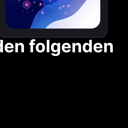
den folgenden