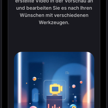
erstellte Video in der Vorschau an
und bearbeiten Sie es nach Ihren
Wünschen mit verschiedenen
Werkzeugen.