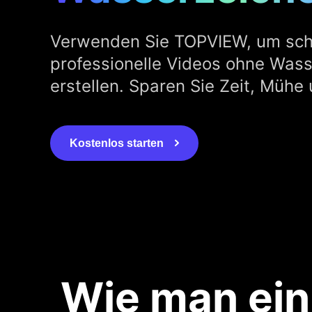
Verwenden Sie TOPVIEW, um sch
professionelle Videos ohne Was
erstellen. Sparen Sie Zeit, Mühe
Kostenlos starten
Wie man ein