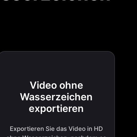
Video ohne
Wasserzeichen
exportieren
Exportieren Sie das Video in HD