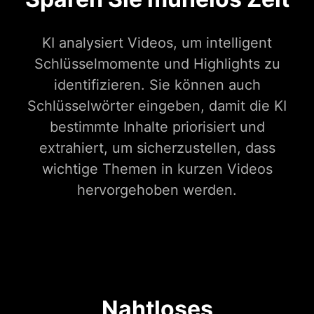
KI analysiert Videos, um intelligent
Schlüsselmomente und Highlights zu
identifizieren. Sie können auch
Schlüsselwörter eingeben, damit die KI
bestimmte Inhalte priorisiert und
extrahiert, um sicherzustellen, dass
wichtige Themen in kurzen Videos
hervorgehoben werden.
Nahtloses