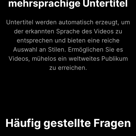
mehrsprachige Untertitel
Untertitel werden automatisch erzeugt, um
der erkannten Sprache des Videos zu
entsprechen und bieten eine reiche
Auswahl an Stilen. Ermöglichen Sie es
Videos, mühelos ein weltweites Publikum
zu erreichen.
Häufig gestellte Fragen