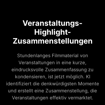
Veranstaltungs-
Highlight-
Zusammenstellungen
Stundenlanges Filmmaterial von
Veranstaltungen in eine kurze,
eindrucksvolle Zusammenfassung zu
kondensieren, ist jetzt möglich. KI
identifiziert die denkwürdigsten Momente
und erstellt eine Zusammenstellung, die
Veranstaltungen effektiv vermarktet.