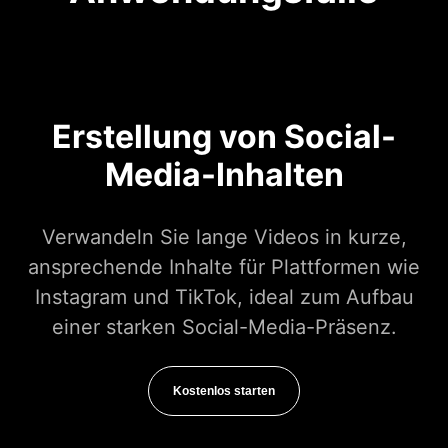
Erstellung von Social-
Media-Inhalten
Verwandeln Sie lange Videos in kurze,
ansprechende Inhalte für Plattformen wie
Instagram und TikTok, ideal zum Aufbau
einer starken Social-Media-Präsenz.
Kostenlos starten