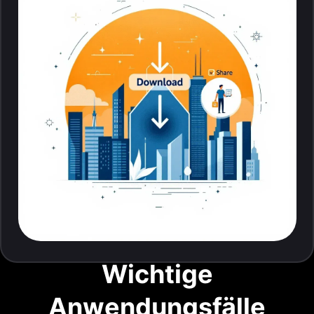
Wichtige
Anwendungsfälle