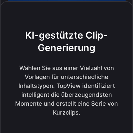
KI-gestützte Clip-
Generierung
Wählen Sie aus einer Vielzahl von
Vorlagen für unterschiedliche
Inhaltstypen. TopView identifiziert
intelligent die überzeugendsten
Momente und erstellt eine Serie von
Kurzclips.