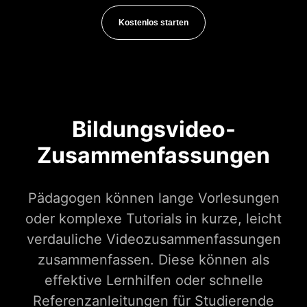
Kostenlos starten
Bildungsvideo-
Zusammenfassungen
Pädagogen können lange Vorlesungen
oder komplexe Tutorials in kurze, leicht
verdauliche Videozusammenfassungen
zusammenfassen. Diese können als
effektive Lernhilfen oder schnelle
Referenzanleitungen für Studierende