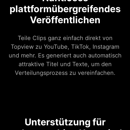
plattformübergreifendes
Veröffentlichen
Teile Clips ganz einfach direkt von
Topview zu YouTube, TikTok, Instagram
und mehr. Es generiert auch automatisch
attraktive Titel und Texte, um den
Verteilungsprozess zu vereinfachen.
Unterstützung für