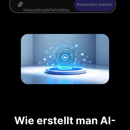
Kostenlos starten
Wie erstellt man AI-