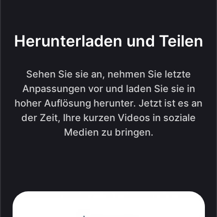
Herunterladen und Teilen
Sehen Sie sie an, nehmen Sie letzte
Anpassungen vor und laden Sie sie in
hoher Auflösung herunter. Jetzt ist es an
der Zeit, Ihre kurzen Videos in soziale
Medien zu bringen.