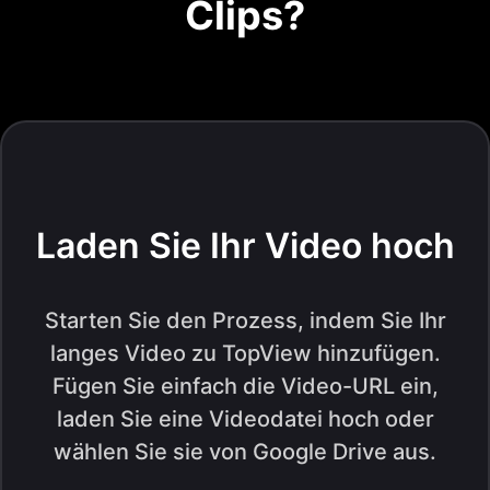
Clips?
Laden Sie Ihr Video hoch
Starten Sie den Prozess, indem Sie Ihr
langes Video zu TopView hinzufügen.
Fügen Sie einfach die Video-URL ein,
laden Sie eine Videodatei hoch oder
wählen Sie sie von Google Drive aus.