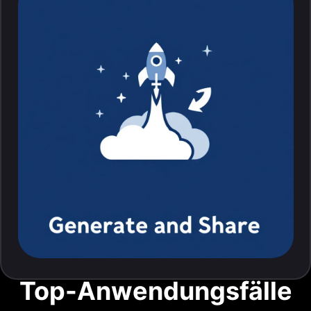
Top-Anwendungsfälle