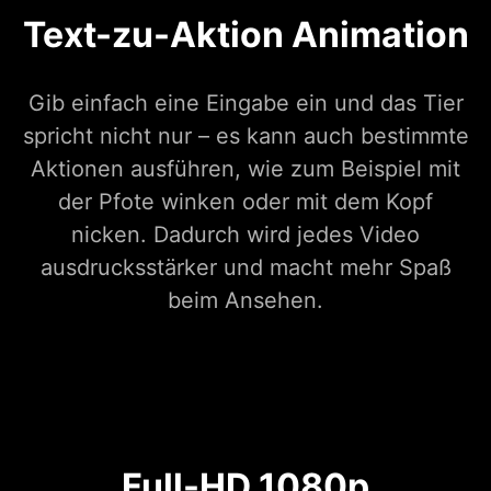
Text-zu-Aktion Animation
Gib einfach eine Eingabe ein und das Tier
spricht nicht nur – es kann auch bestimmte
Aktionen ausführen, wie zum Beispiel mit
der Pfote winken oder mit dem Kopf
nicken. Dadurch wird jedes Video
ausdrucksstärker und macht mehr Spaß
beim Ansehen.
Full-HD 1080p