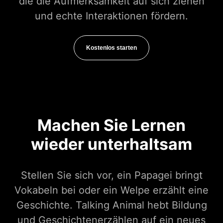
die die Aufmerksamkeit auf sich ziehen
und echte Interaktionen fördern.
Kostenlos starten
Machen Sie Lernen
wieder unterhaltsam
Stellen Sie sich vor, ein Papagei bringt
Vokabeln bei oder ein Welpe erzählt eine
Geschichte. Talking Animal hebt Bildung
und Geschichtenerzählen auf ein neues