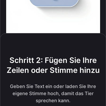
Schritt 2: Fügen Sie Ihre
Zeilen oder Stimme hinzu
Geben Sie Text ein oder laden Sie Ihre
eigene Stimme hoch, damit das Tier
sprechen kann.