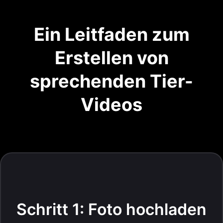
Ein Leitfaden zum
Erstellen von
sprechenden Tier-
Videos
Schritt 1: Foto hochladen