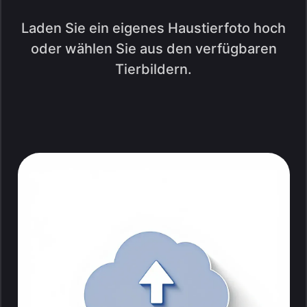
Laden Sie ein eigenes Haustierfoto hoch
oder wählen Sie aus den verfügbaren
Tierbildern.