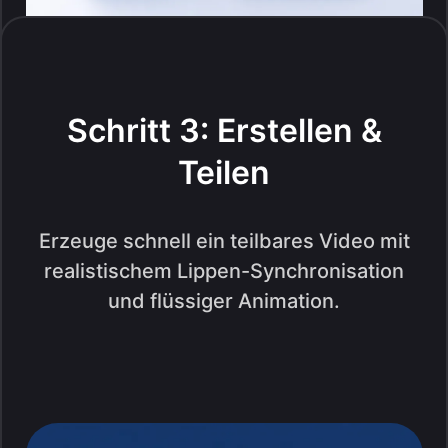
Schritt 3: Erstellen &
Teilen
Erzeuge schnell ein teilbares Video mit
realistischem Lippen-Synchronisation
und flüssiger Animation.