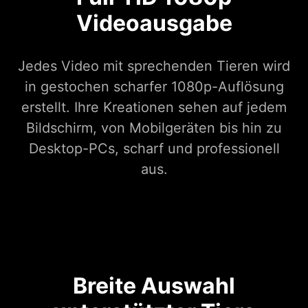
Videoausgabe
Jedes Video mit sprechenden Tieren wird
in gestochen scharfer 1080p-Auflösung
erstellt. Ihre Kreationen sehen auf jedem
Bildschirm, von Mobilgeräten bis hin zu
Desktop-PCs, scharf und professionell
aus.
Breite Auswahl