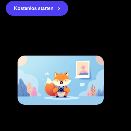
Kostenlos starten