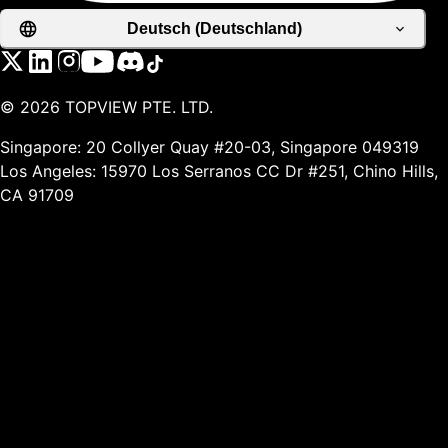
Deutsch (Deutschland)
©
2026
TOPVIEW PTE. LTD.
Singapore: 20 Collyer Quay #20-03, Singapore 049319
Los Angeles: 15970 Los Serranos CC Dr #251, Chino Hills,
CA 91709