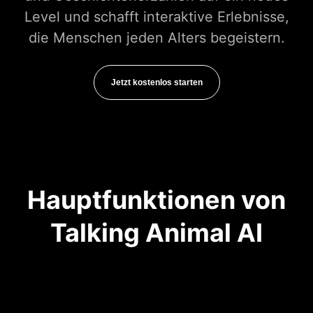
Level und schafft interaktive Erlebnisse,
die Menschen jeden Alters begeistern.
Jetzt kostenlos starten
Hauptfunktionen von
Talking Animal AI