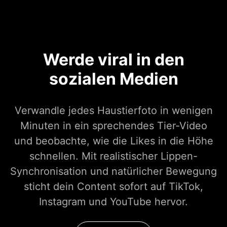
Werde viral in den
sozialen Medien
Verwandle jedes Haustierfoto in wenigen
Minuten in ein sprechendes Tier-Video
und beobachte, wie die Likes in die Höhe
schnellen. Mit realistischer Lippen-
Synchronisation und natürlicher Bewegung
sticht dein Content sofort auf TikTok,
Instagram und YouTube hervor.