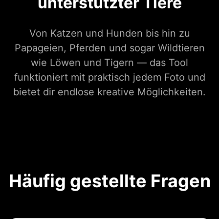
unterstützter Tiere
Von Katzen und Hunden bis hin zu
Papageien, Pferden und sogar Wildtieren
wie Löwen und Tigern — das Tool
funktioniert mit praktisch jedem Foto und
bietet dir endlose kreative Möglichkeiten.
Häufig gestellte Fragen