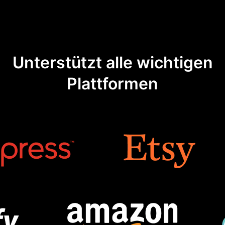
Unterstützt alle wichtigen
Plattformen