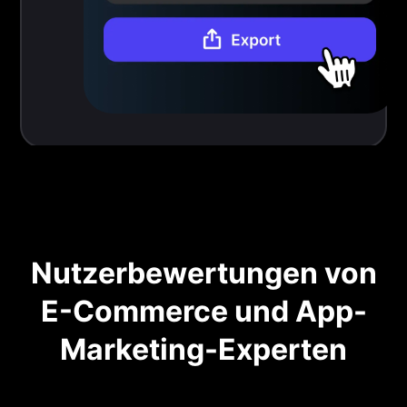
Nutzerbewertungen von
E-Commerce und App-
Marketing-Experten