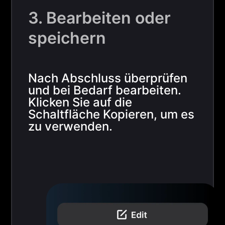
3. Bearbeiten oder
speichern
Nach Abschluss überprüfen
und bei Bedarf bearbeiten.
Klicken Sie auf die
Schaltfläche Kopieren, um es
zu verwenden.