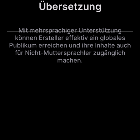
Übersetzung
Mit mehrsprachiger Unterstützung
können Ersteller effektiv ein globales
Publikum erreichen und ihre Inhalte auch
für Nicht-Muttersprachler zugänglich
machen.