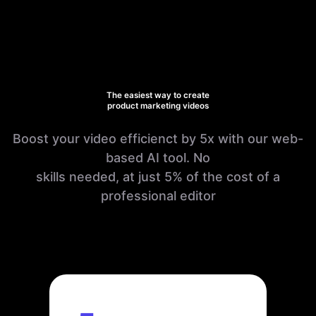
The easiest way to create
product marketing videos
Boost your video efficienct by 5x with our web-
based AI tool. No
skills needed, at just 5% of the cost of a
professional editor