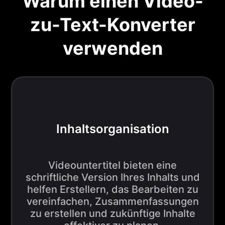
Warum einen Video-
zu-Text-Konverter
verwenden
Inhaltsorganisation
Videountertitel bieten eine
schriftliche Version Ihres Inhalts und
helfen Erstellern, das Bearbeiten zu
vereinfachen, Zusammenfassungen
zu erstellen und zukünftige Inhalte