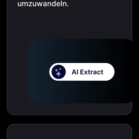
umzuwandeln.