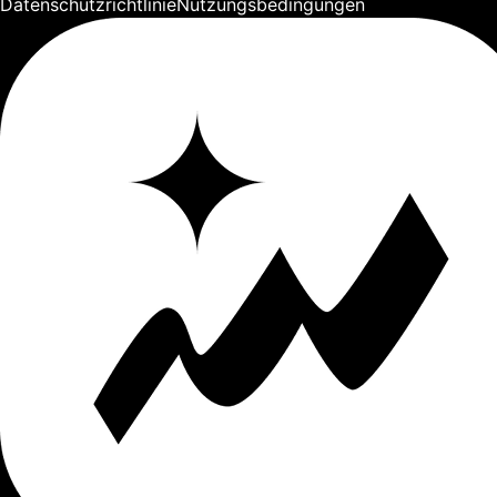
Datenschutzrichtlinie
Nutzungsbedingungen