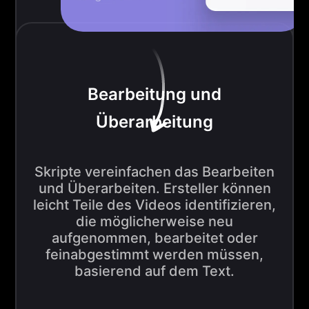
Bearbeitung und
Überarbeitung
Skripte vereinfachen das Bearbeiten
und Überarbeiten. Ersteller können
leicht Teile des Videos identifizieren,
die möglicherweise neu
aufgenommen, bearbeitet oder
feinabgestimmt werden müssen,
basierend auf dem Text.