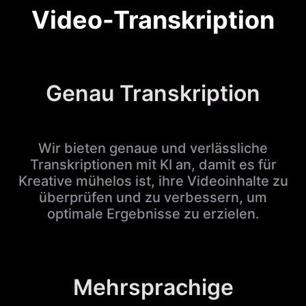
Video-Transkription
Genau Transkription
Wir bieten genaue und verlässliche
Transkriptionen mit KI an, damit es für
Kreative mühelos ist, ihre Videoinhalte zu
überprüfen und zu verbessern, um
optimale Ergebnisse zu erzielen.
Mehrsprachige