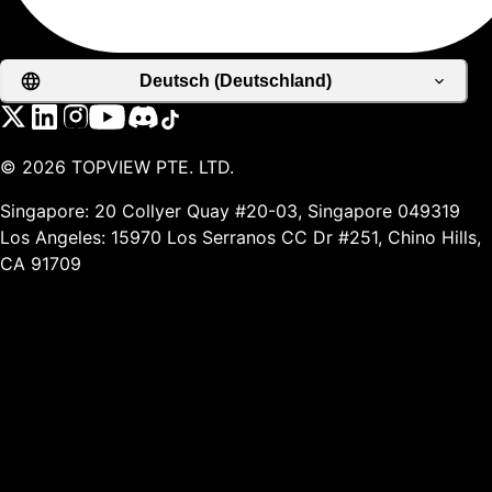
Deutsch (Deutschland)
©
2026
TOPVIEW PTE. LTD.
Singapore: 20 Collyer Quay #20-03, Singapore 049319
Los Angeles: 15970 Los Serranos CC Dr #251, Chino Hills,
CA 91709