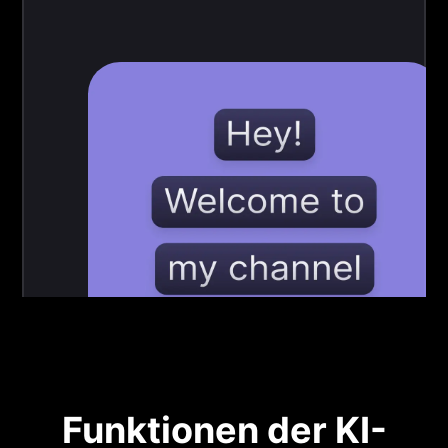
Funktionen der KI-