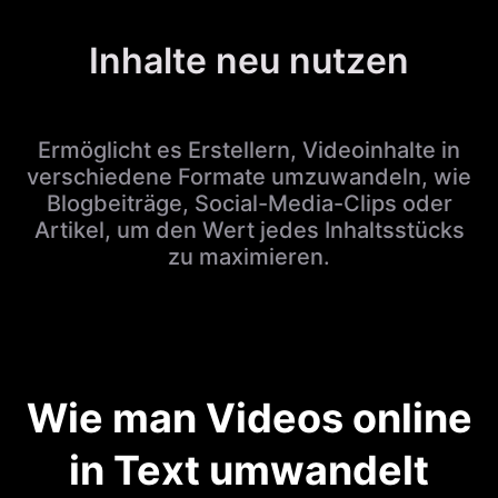
Inhalte neu nutzen
Ermöglicht es Erstellern, Videoinhalte in
verschiedene Formate umzuwandeln, wie
Blogbeiträge, Social-Media-Clips oder
Artikel, um den Wert jedes Inhaltsstücks
zu maximieren.
Wie man Videos online
in Text umwandelt