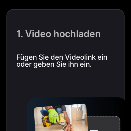
1. Video hochladen
Fügen Sie den Videolink ein
oder geben Sie ihn ein.