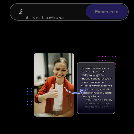
Extrahieren