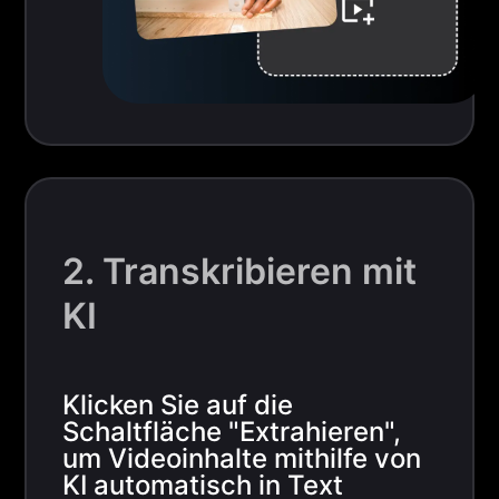
2. Transkribieren mit
KI
Klicken Sie auf die
Schaltfläche "Extrahieren",
um Videoinhalte mithilfe von
KI automatisch in Text