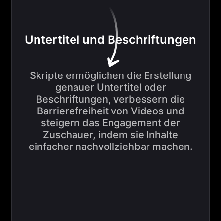
Untertitel und Beschriftungen
Skripte ermöglichen die Erstellung
genauer Untertitel oder
Beschriftungen, verbessern die
Barrierefreiheit von Videos und
steigern das Engagement der
Zuschauer, indem sie Inhalte
einfacher nachvollziehbar machen.