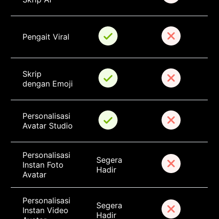
Pengait Viral
Skrip 
dengan Emoji
Personalisasi 
Avatar Studio
Personalisasi 
Segera 
Instan Foto 
Hadir
Avatar
Personalisasi 
Segera 
Instan Video 
Hadir