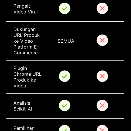
Pengait 
Video Viral
Dukungan 
URL Produk 
ke Video 
SEMUA
Platform E-
Commerce
Plugin 
Chrome URL 
Produk ke 
Video
Analisis 
Scikit-AI
Pemilihan 