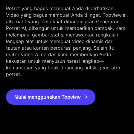
Potret yang bagus membuat Anda diperhatikan.
Video yang bagus membuat Anda diingat. Topview.ai,
alternatif yang lebih kuat dibandingkan Generator
Potret AI, dibangun untuk memberikan dampak. Kami
melampaui gambar statis, menawarkan rangkaian
lengkap alat untuk membuat video dinamis dari
tautan atau konten berdurasi panjang. Selain itu,
editor video AI cerdas kami memberikan Anda
kekuatan untuk menyusun narasi lengkap—
kemampuan yang tidak dirancang untuk generator
potret.
Mulai menggunakan Topview