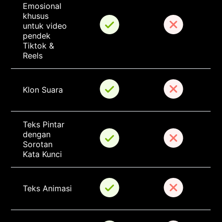
Emosional 
khusus 
untuk video 
pendek 
Tiktok & 
Reels
Klon Suara
Teks Pintar 
dengan 
Sorotan 
Kata Kunci
Teks Animasi