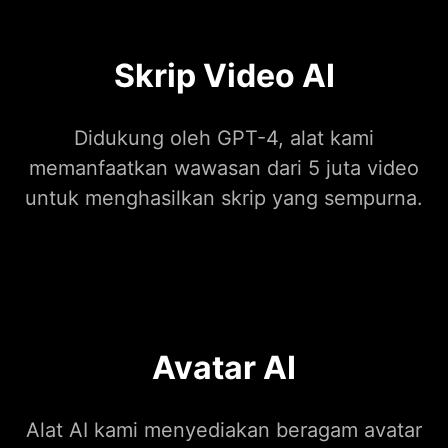
Skrip Video AI
Didukung oleh GPT-4, alat kami
memanfaatkan wawasan dari 5 juta video
untuk menghasilkan skrip yang sempurna.
Avatar AI
Alat AI kami menyediakan beragam avatar