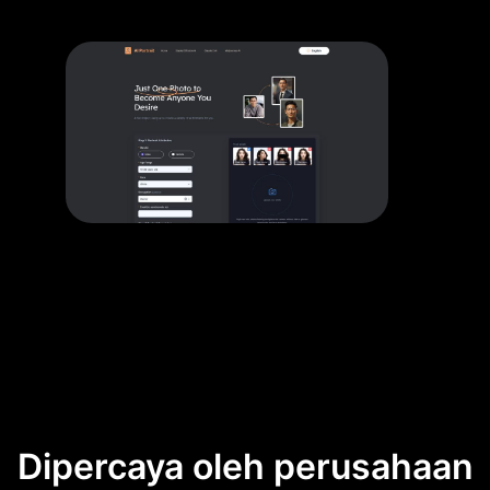
Dipercaya oleh perusahaan