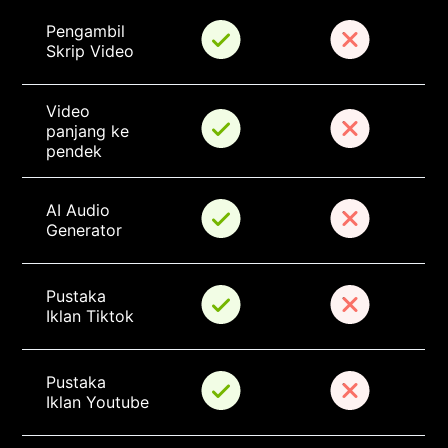
Pengambil 
Skrip Video
Video 
panjang ke 
pendek
AI Audio 
Generator
Pustaka 
Iklan Tiktok
Pustaka 
Iklan Youtube