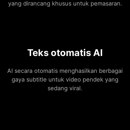
yang dirancang khusus untuk pemasaran.
Teks otomatis AI
AI secara otomatis menghasilkan berbagai
gaya subtitle untuk video pendek yang
sedang viral.