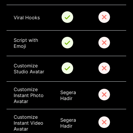
Viral Hooks
Script with 
Emoji
Customize 
Studio Avatar
Customize 
Segera 
Instant Photo 
Hadir
Avatar
Customize 
Segera 
Instant Video 
Hadir
Avatar