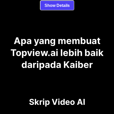
Show Details
Apa yang membuat
Topview.ai lebih baik
daripada Kaiber
Skrip Video AI