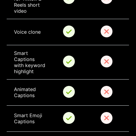
Reels short 
video
Voice clone
Smart 
Captions 
with keyword 
highlight
Animated 
Captions
Smart Emoji 
Captions