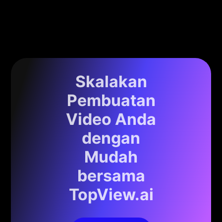
Skalakan
Pembuatan
Video Anda
dengan
Mudah
bersama
TopView.ai