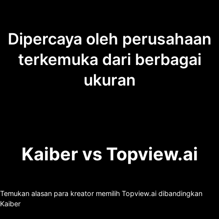
Dipercaya oleh perusahaan
terkemuka dari berbagai
ukuran
Kaiber vs Topview.ai
Temukan alasan para kreator memilih Topview.ai dibandingkan
Kaiber