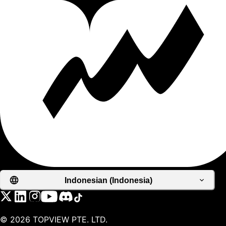
Indonesian (Indonesia)
©
2026
TOPVIEW PTE. LTD.