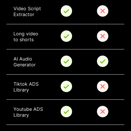
Video Script 
Extractor
Long video 
to shorts
AI Audio 
Generator
Tiktok ADS 
Library
Youtube ADS 
Library