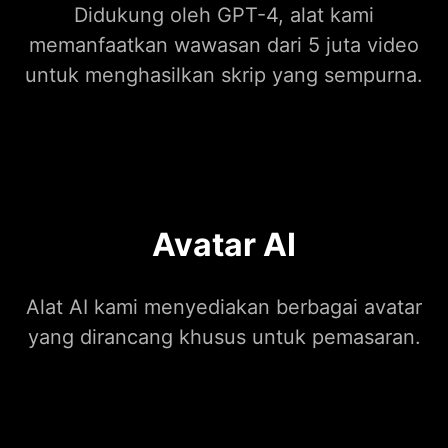
Didukung oleh GPT-4, alat kami
memanfaatkan wawasan dari 5 juta video
untuk menghasilkan skrip yang sempurna.
Avatar AI
Alat AI kami menyediakan berbagai avatar
yang dirancang khusus untuk pemasaran.