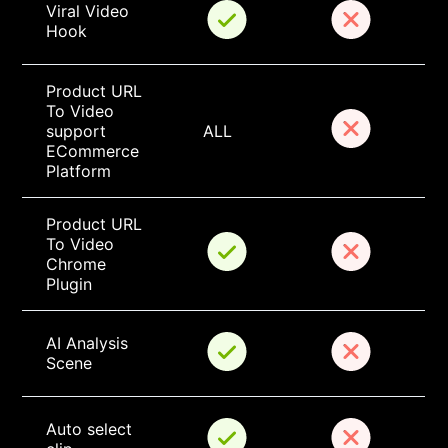
Viral Video 
Hook
Product URL 
To Video 
support 
ALL
ECommerce 
Platform
Product URL 
To Video 
Chrome 
Plugin
AI Analysis 
Scene
Auto select 