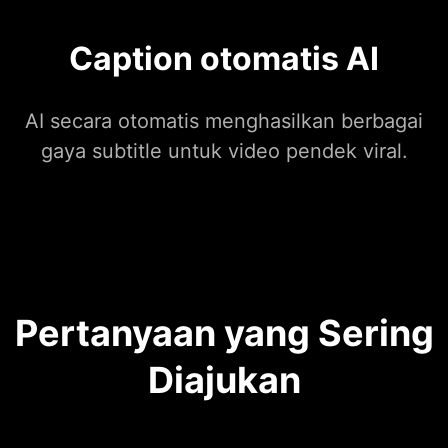
Caption otomatis AI
AI secara otomatis menghasilkan berbagai
gaya subtitle untuk video pendek viral.
Pertanyaan yang Sering
Diajukan