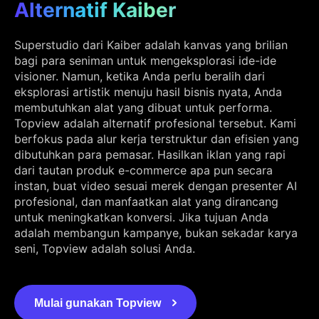
Alternatif Kaiber
Superstudio dari Kaiber adalah kanvas yang brilian
bagi para seniman untuk mengeksplorasi ide-ide
visioner. Namun, ketika Anda perlu beralih dari
eksplorasi artistik menuju hasil bisnis nyata, Anda
membutuhkan alat yang dibuat untuk performa.
Topview adalah alternatif profesional tersebut. Kami
berfokus pada alur kerja terstruktur dan efisien yang
dibutuhkan para pemasar. Hasilkan iklan yang rapi
dari tautan produk e-commerce apa pun secara
instan, buat video sesuai merek dengan presenter AI
profesional, dan manfaatkan alat yang dirancang
untuk meningkatkan konversi. Jika tujuan Anda
adalah membangun kampanye, bukan sekadar karya
seni, Topview adalah solusi Anda.
Mulai gunakan Topview