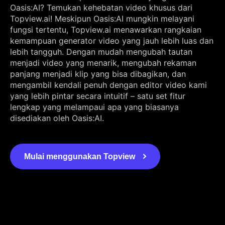
Oasis:AI? Temukan kehebatan video khusus dari
Topview.ai! Meskipun Oasis:AI mungkin melayani
fungsi tertentu, Topview.ai menawarkan rangkaian
kemampuan generator video yang jauh lebih luas dan
lebih tangguh. Dengan mudah mengubah tautan
menjadi video yang menarik, mengubah rekaman
panjang menjadi klip yang bisa dibagikan, dan
mengambil kendali penuh dengan editor video kami
yang lebih pintar secara intuitif – satu set fitur
lengkap yang melampaui apa yang biasanya
disediakan oleh Oasis:AI.
Mulai menggunakan Topview