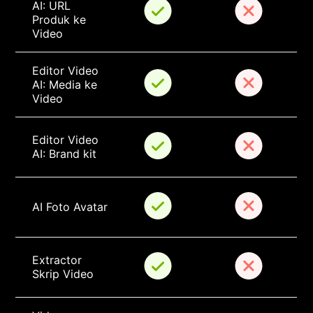
AI: URL 
Produk ke 
Video
Editor Video 
AI: Media ke 
Video
Editor Video 
AI: Brand kit
AI Foto Avatar
Extractor 
Skrip Video