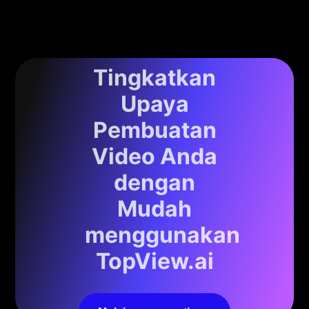
Tingkatkan
Upaya
Pembuatan
Video Anda
dengan
Mudah
menggunakan
TopView.ai