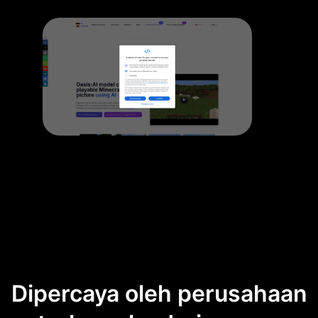
Dipercaya oleh perusahaan