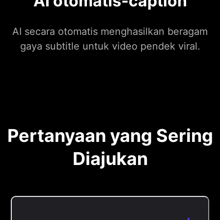
AI otomatis-caption
AI secara otomatis menghasilkan beragam
gaya subtitle untuk video pendek viral.
Pertanyaan yang Sering
Diajukan