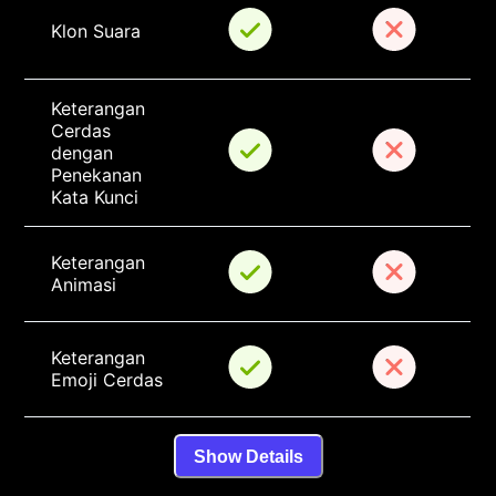
Klon Suara
Keterangan 
Cerdas 
dengan 
Penekanan 
Kata Kunci
Keterangan 
Animasi
Keterangan 
Emoji Cerdas
Show Details