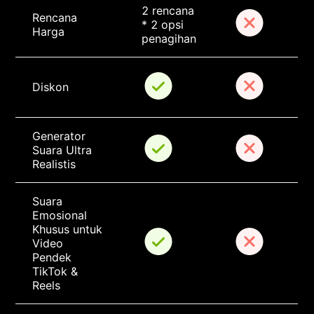
2 rencana 
Rencana 
* 2 opsi 
Harga
penagihan
Diskon
Generator 
Suara Ultra 
Realistis
Suara 
Emosional 
Khusus untuk 
Video 
Pendek 
TikTok & 
Reels