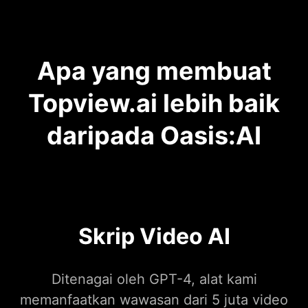
Apa yang membuat
Topview.ai lebih baik
daripada Oasis:AI
Skrip Video AI
Ditenagai oleh GPT-4, alat kami
memanfaatkan wawasan dari 5 juta video