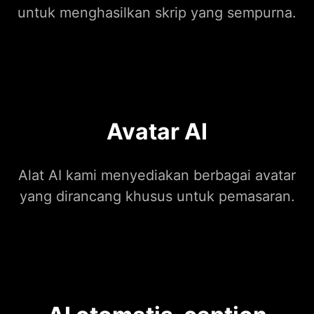
untuk menghasilkan skrip yang sempurna.
Avatar AI
Alat AI kami menyediakan berbagai avatar
yang dirancang khusus untuk pemasaran.