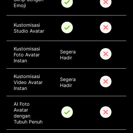
Emoji
Kustomisasi 
Studio Avatar
Kustomisasi 
Segera 
Foto Avatar 
Hadir
Instan
Kustomisasi 
Segera 
Video Avatar 
Hadir
Instan
AI Foto 
Avatar 
dengan 
Tubuh Penuh