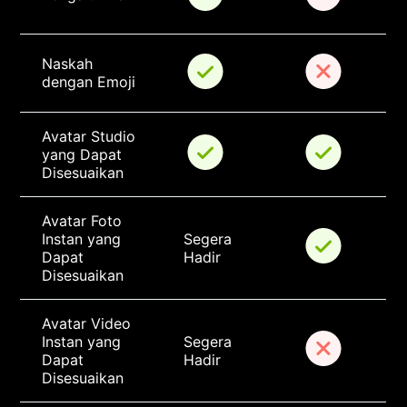
Naskah 
dengan Emoji
Avatar Studio 
yang Dapat 
Disesuaikan
Avatar Foto 
Instan yang 
Segera 
Dapat 
Hadir
Disesuaikan
Avatar Video 
Instan yang 
Segera 
Dapat 
Hadir
Disesuaikan