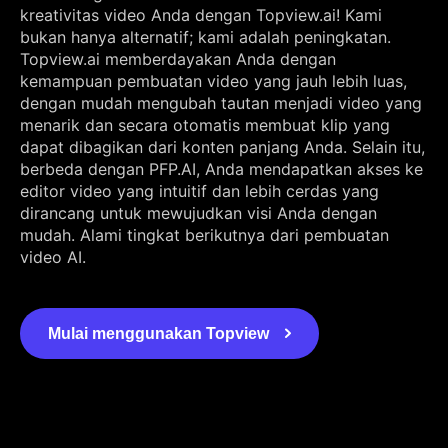
kreativitas video Anda dengan Topview.ai! Kami
bukan hanya alternatif; kami adalah peningkatan.
Topview.ai memberdayakan Anda dengan
kemampuan pembuatan video yang jauh lebih luas,
dengan mudah mengubah tautan menjadi video yang
menarik dan secara otomatis membuat klip yang
dapat dibagikan dari konten panjang Anda. Selain itu,
berbeda dengan PFP.AI, Anda mendapatkan akses ke
editor video yang intuitif dan lebih cerdas yang
dirancang untuk mewujudkan visi Anda dengan
mudah. Alami tingkat berikutnya dari pembuatan
video AI.
Mulai menggunakan Topview