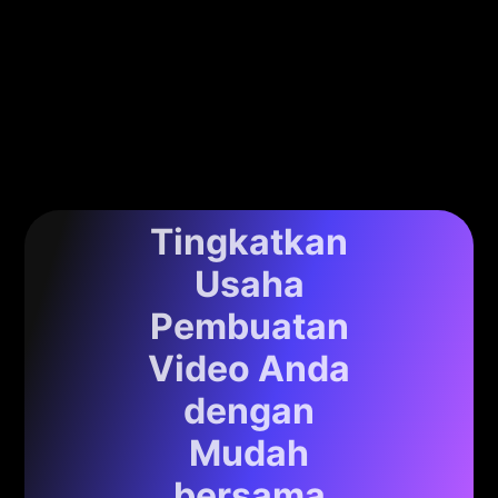
Tingkatkan
Usaha
Pembuatan
Video Anda
dengan
Mudah
bersama