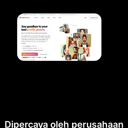
Dipercaya oleh perusahaan