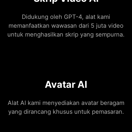
Didukung oleh GPT-4, alat kami
memanfaatkan wawasan dari 5 juta video
untuk menghasilkan skrip yang sempurna.
Avatar AI
Alat AI kami menyediakan avatar beragam
yang dirancang khusus untuk pemasaran.