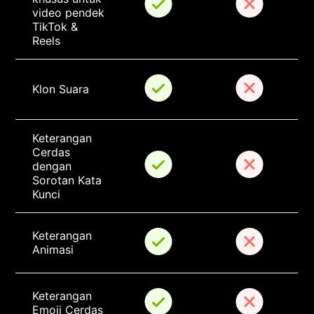
video pendek 
TikTok & 
Reels
Klon Suara
Keterangan 
Cerdas 
dengan 
Sorotan Kata 
Kunci
Keterangan 
Animasi
Keterangan 
Emoji Cerdas