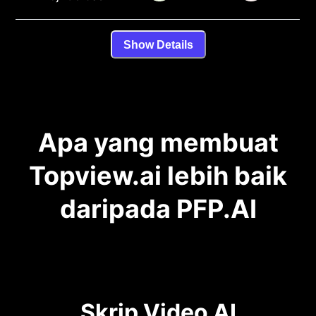
Show Details
Apa yang membuat
Topview.ai lebih baik
daripada PFP.AI
Skrip Video AI