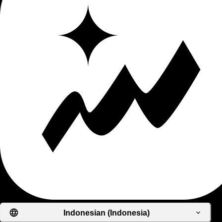
Indonesian (Indonesia)