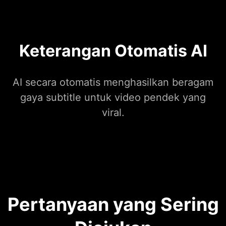
Keterangan Otomatis AI
AI secara otomatis menghasilkan beragam
gaya subtitle untuk video pendek yang
viral.
Pertanyaan yang Sering