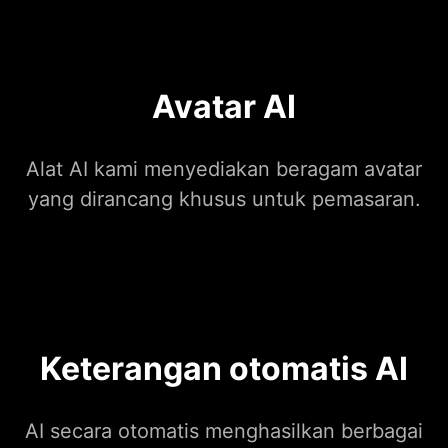
Avatar AI
Alat AI kami menyediakan beragam avatar
yang dirancang khusus untuk pemasaran.
Keterangan otomatis AI
AI secara otomatis menghasilkan berbagai