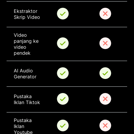
Ekstraktor 
Skrip Video
Video 
panjang ke 
video 
pendek
AI Audio 
Generator
Pustaka 
Iklan Tiktok
Pustaka 
Iklan 
Youtube