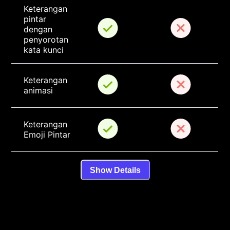
Keterangan 
pintar 
dengan 
penyorotan 
kata kunci
Keterangan 
animasi
Keterangan 
Emoji Pintar
Show Details