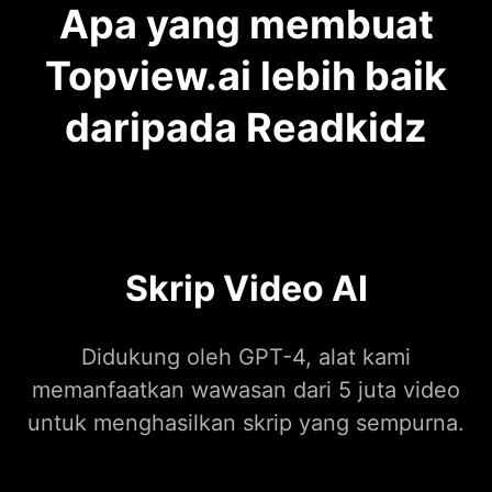
Apa yang membuat
Topview.ai lebih baik
daripada Readkidz
Skrip Video AI
Didukung oleh GPT-4, alat kami
memanfaatkan wawasan dari 5 juta video
untuk menghasilkan skrip yang sempurna.