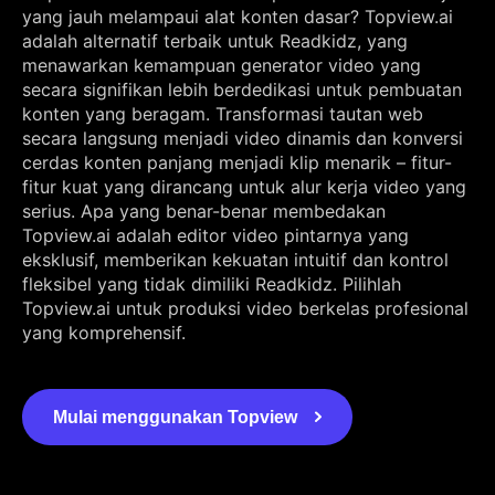
yang jauh melampaui alat konten dasar? Topview.ai
adalah alternatif terbaik untuk Readkidz, yang
menawarkan kemampuan generator video yang
secara signifikan lebih berdedikasi untuk pembuatan
konten yang beragam. Transformasi tautan web
secara langsung menjadi video dinamis dan konversi
cerdas konten panjang menjadi klip menarik – fitur-
fitur kuat yang dirancang untuk alur kerja video yang
serius. Apa yang benar-benar membedakan
Topview.ai adalah editor video pintarnya yang
eksklusif, memberikan kekuatan intuitif dan kontrol
fleksibel yang tidak dimiliki Readkidz. Pilihlah
Topview.ai untuk produksi video berkelas profesional
yang komprehensif.
Mulai menggunakan Topview