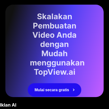
Skalakan
Pembuatan
Video Anda
dengan
Mudah
menggunakan
TopView.ai
Mulai secara gratis
Iklan AI