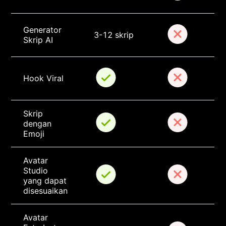
Generator 
3-12 skrip
Skrip AI
Hook Viral
Skrip 
dengan 
Emoji
Avatar 
Studio 
yang dapat 
disesuaikan
Avatar 