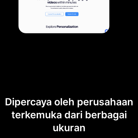
Dipercaya oleh perusahaan
terkemuka dari berbagai
ukuran