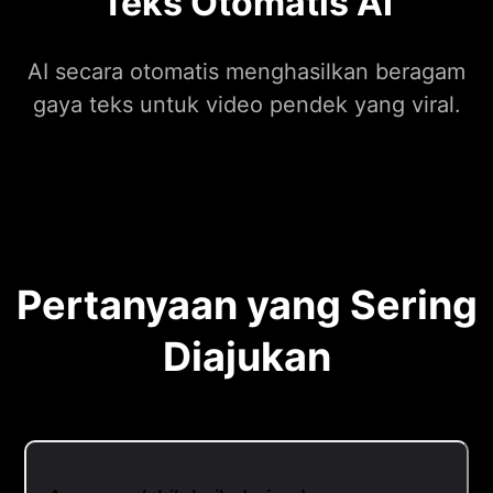
Teks Otomatis AI
AI secara otomatis menghasilkan beragam
gaya teks untuk video pendek yang viral.
Pertanyaan yang Sering
Diajukan