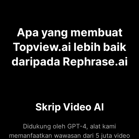
Apa yang membuat
Topview.ai lebih baik
daripada Rephrase.ai
Skrip Video AI
Didukung oleh GPT-4, alat kami
memanfaatkan wawasan dari 5 juta video