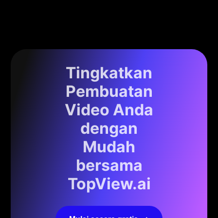
Tingkatkan
Pembuatan
Video Anda
dengan
Mudah
bersama
TopView.ai