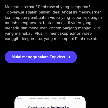
Mencari alternatif Rephrase.ai yang sempurna?
Topview.ai adalah pilihan ideal Anda! Ini menawarkan
kemampuan pembuatan video yang superior, dengan
mudah mengonversi tautan menjadi video yang
menarik dan mengubah konten panjang menjadi klip
yang memukau. Plus, ini mencakup editor video
canggih dengan fitur yang melampaui Rephrase.ai.
Mulai menggunakan Topview