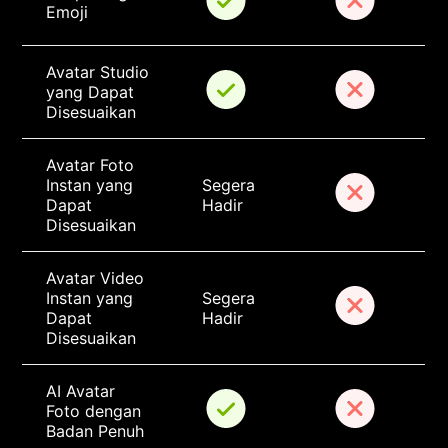
Emoji
Avatar Studio 
yang Dapat 
Disesuaikan
Avatar Foto 
Instan yang 
Segera 
Dapat 
Hadir
Disesuaikan
Avatar Video 
Instan yang 
Segera 
Dapat 
Hadir
Disesuaikan
AI Avatar 
Foto dengan 
Badan Penuh