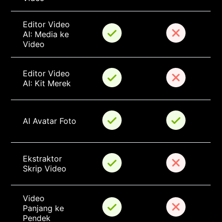
Editor Video 
AI: Media ke 
Video
Editor Video 
AI: Kit Merek
AI Avatar Foto
Ekstraktor 
Skrip Video
Video 
Panjang ke 
Pendek