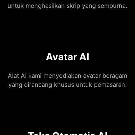
untuk menghasilkan skrip yang sempurna.
Avatar AI
Alat AI kami menyediakan avatar beragam
yang dirancang khusus untuk pemasaran.