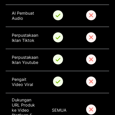
AI Pembuat 
Audio
Perpustakaan 
Iklan Tiktok
Perpustakaan 
Iklan Youtube
Pengait 
Video Viral
Dukungan 
URL Produk 
ke Video 
SEMUA