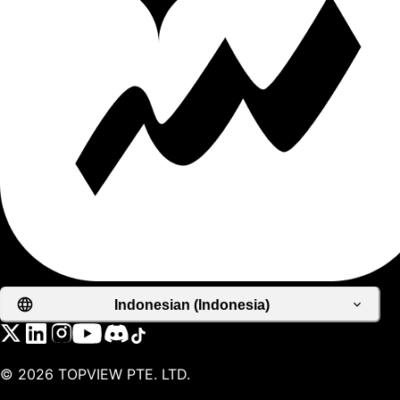
Indonesian (Indonesia)
©
2026
TOPVIEW PTE. LTD.