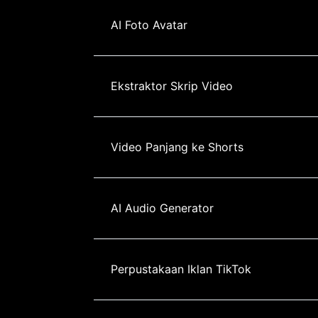
AI Foto Avatar
Ekstraktor Skrip Video
Video Panjang ke Shorts
AI Audio Generator
Perpustakaan Iklan TikTok