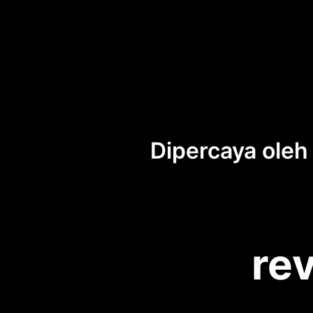
Dipercaya oleh
rev