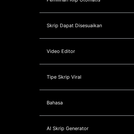
Skrip Dapat Disesuaikan
Video Editor
Tipe Skrip Viral
Bahasa
AI Skrip Generator