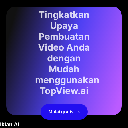
Tingkatkan
Upaya
Pembuatan
Video Anda
dengan
Mudah
menggunakan
TopView.ai
Mulai gratis
Iklan AI