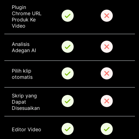
Plugin 
Chrome URL 
Produk Ke 
Video
Analisis 
Adegan AI
Pilih klip 
otomatis
Skrip yang 
Dapat 
Disesuaikan
Editor Video