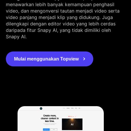
menawarkan lebih banyak kemampuan penghasil
video, dan mengonversi tautan menjadi video serta
video panjang menjadi klip yang didukung. Juga
dilengkapi dengan editor video yang lebih cerdas
daripada fitur Snapy AI, yang tidak dimiliki oleh
Snapy AI.
Mulai menggunakan Topview