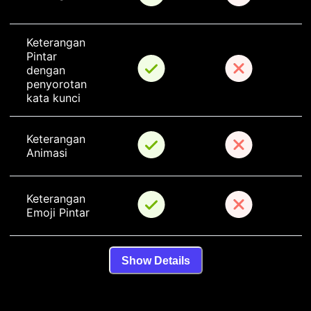
Keterangan 
Pintar 
dengan 
penyorotan 
kata kunci
Keterangan 
Animasi
Keterangan 
Emoji Pintar
Show Details