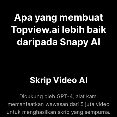
Apa yang membuat
Topview.ai lebih baik
daripada Snapy AI
Skrip Video AI
Didukung oleh GPT-4, alat kami
memanfaatkan wawasan dari 5 juta video
untuk menghasilkan skrip yang sempurna.