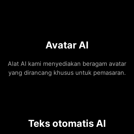
Avatar AI
Alat AI kami menyediakan beragam avatar
yang dirancang khusus untuk pemasaran.
Teks otomatis AI