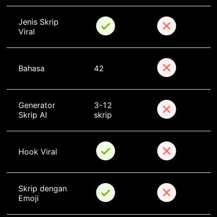
Jenis Skrip 
Viral
Bahasa
42
Generator 
3-12 
Skrip AI
skrip
Hook Viral
Skrip dengan 
Emoji