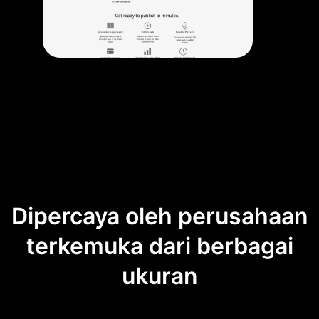
Dipercaya oleh perusahaan
terkemuka dari berbagai
ukuran