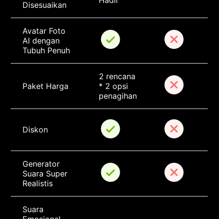
Hadir
Disesuaikan
Avatar Foto 
AI dengan 
Tubuh Penuh
2 rencana 
Paket Harga
* 2 opsi 
penagihan
Diskon
Generator 
Suara Super 
Realistis
Suara 