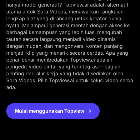
hanya model generatif? Topview.ai adalah alternatif
utama untuk Sora Videos, menawarkan rangkaian
lengkap alat yang dirancang untuk kreator dunia
nyata. Melampaui generasi mentah dengan akses ke
berbagai kemampuan yang lebih luas, mengubah
tautan secara langsung menjadi video dinamis
dengan mudah, dan mengonversi konten panjang
menjadi klip yang menarik secara cerdas. Apa yang
benar-benar membedakan Topview.ai adalah
pengedit video pintar yang terintegrasi – bagian
penting dari alur kerja yang tidak disediakan oleh
Sora Videos. Pilih Topview.ai untuk solusi video serba
ada.
Mulai menggunakan Topview