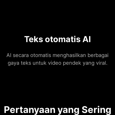
Teks otomatis AI
AI secara otomatis menghasilkan berbagai
gaya teks untuk video pendek yang viral.
Pertanyaan yang Sering