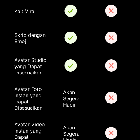
Kait Viral
Skrip dengan 
Emoji
Avatar Studio 
yang Dapat 
Disesuaikan
Avatar Foto 
Akan 
Instan yang 
Segera 
Dapat 
Hadir
Disesuaikan
Avatar Video 
Akan 
Instan yang 
Segera 
Dapat 