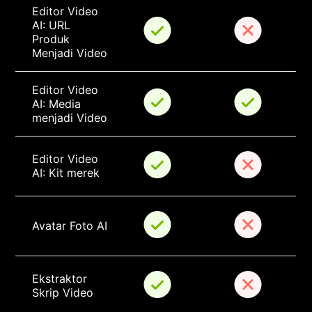
Editor Video 
AI: URL 
Produk 
Menjadi Video
Editor Video 
AI: Media 
menjadi Video
Editor Video 
AI: Kit merek
Avatar Foto AI
Ekstraktor 
Skrip Video