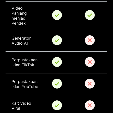
Video 
Panjang 
menjadi 
Pendek
Generator 
Audio AI
Perpustakaan 
Iklan TikTok
Perpustakaan 
Iklan YouTube
Kait Video 
Viral