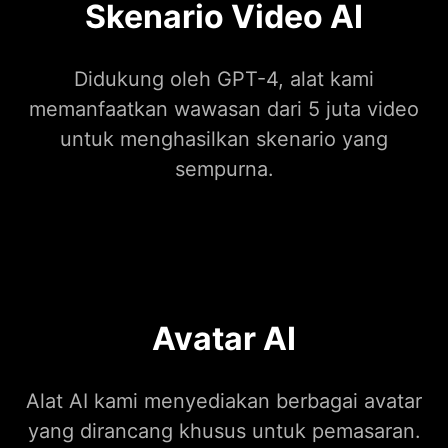
Skenario Video AI
Didukung oleh GPT-4, alat kami
memanfaatkan wawasan dari 5 juta video
untuk menghasilkan skenario yang
sempurna.
Avatar AI
Alat AI kami menyediakan berbagai avatar
yang dirancang khusus untuk pemasaran.