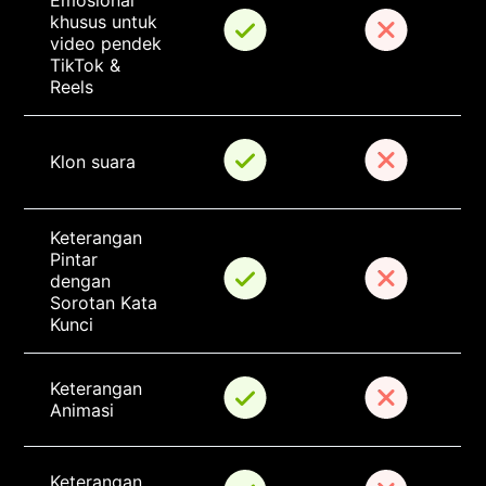
Emosional 
khusus untuk 
video pendek 
TikTok & 
Reels
Klon suara
Keterangan 
Pintar 
dengan 
Sorotan Kata 
Kunci
Keterangan 
Animasi
Keterangan 