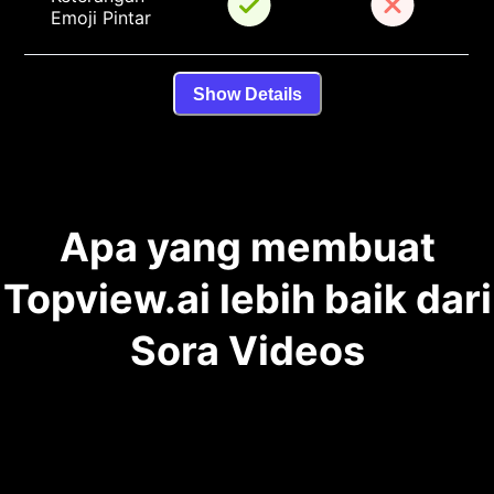
Emoji Pintar
Show Details
Apa yang membuat
Topview.ai lebih baik dari
Sora Videos