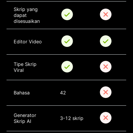
Skrip yang 
dapat 
disesuaikan
Editor Video
Tipe Skrip 
Viral
Bahasa
42
Generator 
3-12 skrip
Skrip AI