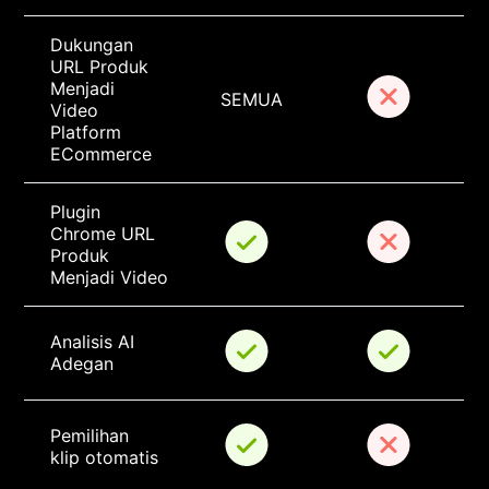
Dukungan 
URL Produk 
Menjadi 
SEMUA
Video 
Platform 
ECommerce
Plugin 
Chrome URL 
Produk 
Menjadi Video
Analisis AI 
Adegan
Pemilihan 
klip otomatis