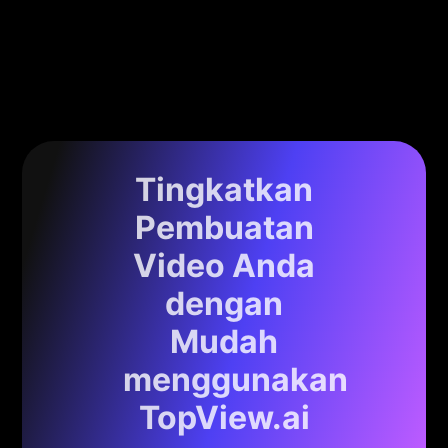
Tingkatkan
Pembuatan
Video Anda
dengan
Mudah
menggunakan
TopView.ai