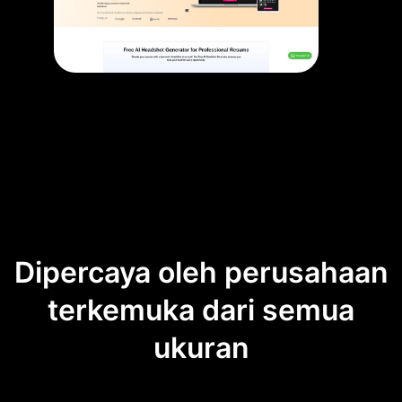
Dipercaya oleh perusahaan
terkemuka dari semua
ukuran