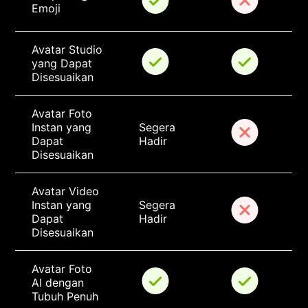
Emoji
Avatar Studio 
yang Dapat 
Disesuaikan
Avatar Foto 
Instan yang 
Segera 
Dapat 
Hadir
Disesuaikan
Avatar Video 
Instan yang 
Segera 
Dapat 
Hadir
Disesuaikan
Avatar Foto 
AI dengan 
Tubuh Penuh