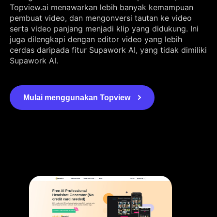
Topview.ai menawarkan lebih banyak kemampuan
pembuat video, dan mengonversi tautan ke video
serta video panjang menjadi klip yang didukung. Ini
juga dilengkapi dengan editor video yang lebih
cerdas daripada fitur Supawork AI, yang tidak dimiliki
Supawork AI.
Mulai menggunakan Topview