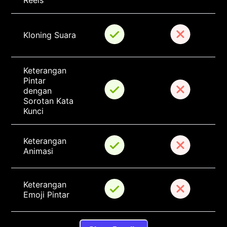
Reels
Kloning Suara
Keterangan 
Pintar 
dengan 
Sorotan Kata 
Kunci
Keterangan 
Animasi
Keterangan 
Emoji Pintar