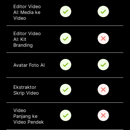
Editor Video 
AI: Media ke 
Video
Editor Video 
AI: Kit 
Branding
Avatar Foto AI
Ekstraktor 
Skrip Video
Video 
Panjang ke 
Video Pendek