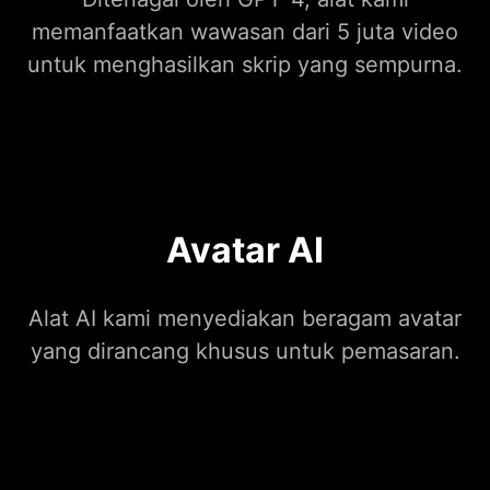
memanfaatkan wawasan dari 5 juta video
untuk menghasilkan skrip yang sempurna.
Avatar AI
Alat AI kami menyediakan beragam avatar
yang dirancang khusus untuk pemasaran.