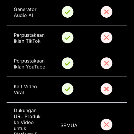
Generator 
Audio AI
Perpustakaan 
Iklan TikTok
Perpustakaan 
Iklan YouTube
Kait Video 
Viral
Dukungan 
URL Produk 
ke Video 
SEMUA
untuk 