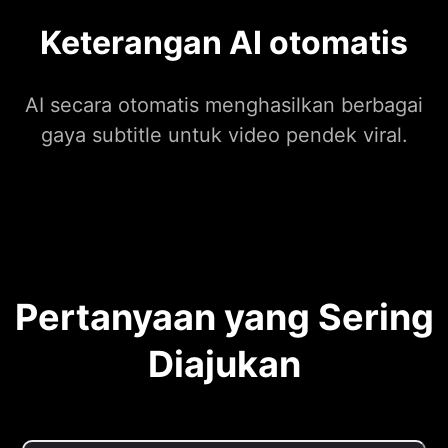
Keterangan AI otomatis
AI secara otomatis menghasilkan berbagai
gaya subtitle untuk video pendek viral.
Pertanyaan yang Sering
Diajukan