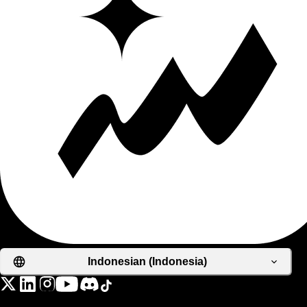
Indonesian (Indonesia)