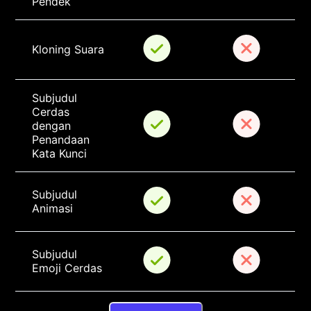
Pendek
Kloning Suara
Subjudul 
Cerdas 
dengan 
Penandaan 
Kata Kunci
Subjudul 
Animasi
Subjudul 
Emoji Cerdas