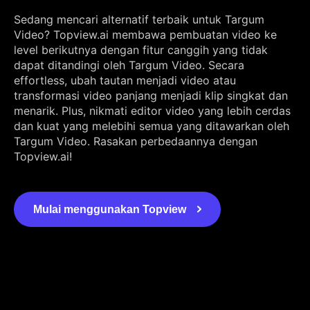
Sedang mencari alternatif terbaik untuk Targum
Video? Topview.ai membawa pembuatan video ke
level berikutnya dengan fitur canggih yang tidak
dapat ditandingi oleh Targum Video. Secara
effortless, ubah tautan menjadi video atau
transformasi video panjang menjadi klip singkat dan
menarik. Plus, nikmati editor video yang lebih cerdas
dan kuat yang melebihi semua yang ditawarkan oleh
Targum Video. Rasakan perbedaannya dengan
Topview.ai!
Mulai menggunakan Topview