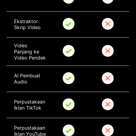
Ekstraktor 
Skrip Video
Video 
Panjang ke 
Video Pendek
AI Pembuat 
Audio
Perpustakaan 
Iklan TikTok
Perpustakaan 
Iklan YouTube