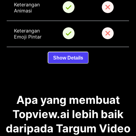
Keterangan 
Animasi
Keterangan 
Emoji Pintar
Show Details
Apa yang membuat
Topview.ai lebih baik
daripada Targum Video