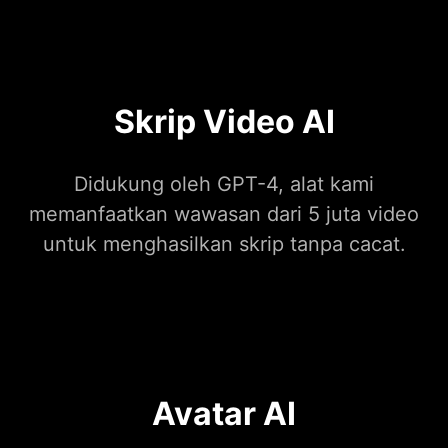
Skrip Video AI
Didukung oleh GPT-4, alat kami
memanfaatkan wawasan dari 5 juta video
untuk menghasilkan skrip tanpa cacat.
Avatar AI