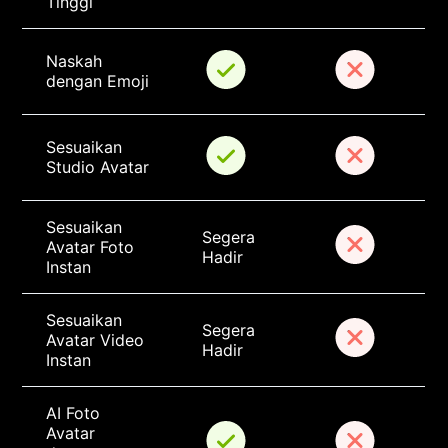
Tinggi
Naskah 
dengan Emoji
Sesuaikan 
Studio Avatar
Sesuaikan 
Segera 
Avatar Foto 
Hadir
Instan
Sesuaikan 
Segera 
Avatar Video 
Hadir
Instan
AI Foto 
Avatar 