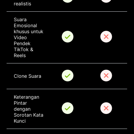
realistis
Suara 
Emosional 
khusus untuk 
Video 
Pendek 
TikTok & 
Reels
Clone Suara
Keterangan 
Pintar 
dengan 
Sorotan Kata 
Kunci