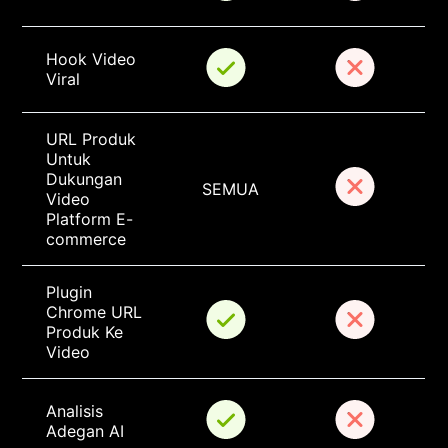
Hook Video 
Viral
URL Produk 
Untuk 
Dukungan 
SEMUA
Video 
Platform E-
commerce
Plugin 
Chrome URL 
Produk Ke 
Video
Analisis 
Adegan AI