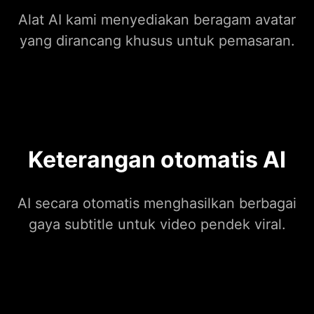
Alat AI kami menyediakan beragam avatar
yang dirancang khusus untuk pemasaran.
Keterangan otomatis AI
AI secara otomatis menghasilkan berbagai
gaya subtitle untuk video pendek viral.