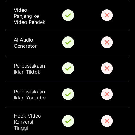
Video 
Panjang ke 
Video Pendek
AI Audio 
Generator
Perpustakaan 
Iklan Tiktok
Perpustakaan 
Iklan YouTube
Hook Video 
Konversi 
Tinggi