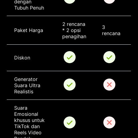
dengan 
Tubuh Penuh
2 rencana 
3 
Paket Harga
* 2 opsi 
rencana
penagihan
Diskon
Generator 
Suara Ultra 
Realistis
Suara 
Emosional 
khusus untuk 
TikTok dan 
Reels Video 