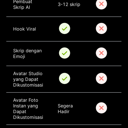
Pembuat 
3-12 skrip
Skrip AI
Hook Viral
Skrip dengan 
Emoji
Avatar Studio 
yang Dapat 
Dikustomisasi
Avatar Foto 
Instan yang 
Segera 
Dapat 
Hadir
Dikustomisasi