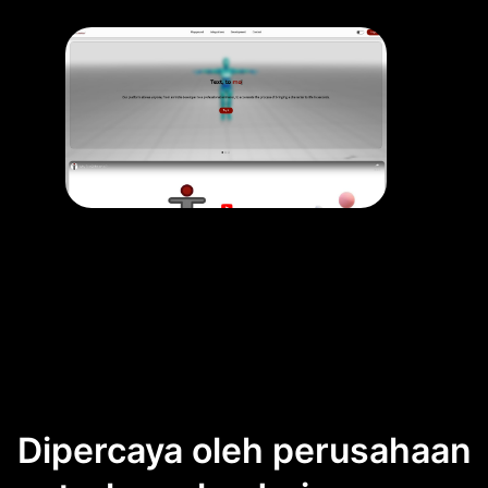
Dipercaya oleh perusahaan