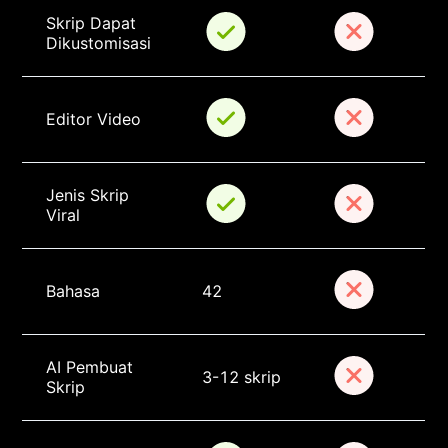
Skrip Dapat 
Dikustomisasi
Editor Video
Jenis Skrip 
Viral
Bahasa
42
AI Pembuat 
3-12 skrip
Skrip