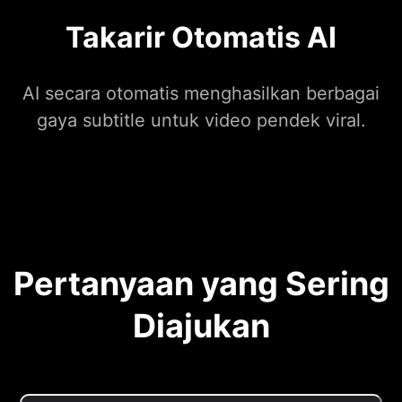
Takarir Otomatis AI
AI secara otomatis menghasilkan berbagai
gaya subtitle untuk video pendek viral.
Pertanyaan yang Sering
Diajukan