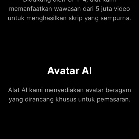
memanfaatkan wawasan dari 5 juta video
untuk menghasilkan skrip yang sempurna.
Avatar AI
Alat AI kami menyediakan avatar beragam
yang dirancang khusus untuk pemasaran.