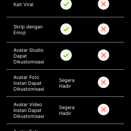
Kait Viral
Skrip dengan 
Emoji
Avatar Studio 
Dapat 
Dikustomisasi
Avatar Foto 
Segera 
Instan Dapat 
Hadir
Dikustomisasi
Avatar Video 
Segera 
Instan Dapat 
Hadir
Dikustomisasi