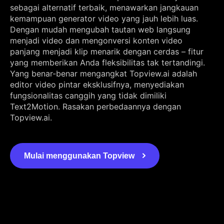
sebagai alternatif terbaik, menawarkan jangkauan
kemampuan generator video yang jauh lebih luas.
Dengan mudah mengubah tautan web langsung
menjadi video dan mengonversi konten video
panjang menjadi klip menarik dengan cerdas – fitur
yang memberikan Anda fleksibilitas tak tertandingi.
Yang benar-benar mengangkat Topview.ai adalah
editor video pintar eksklusifnya, menyediakan
fungsionalitas canggih yang tidak dimiliki
Text2Motion. Rasakan perbedaannya dengan
Topview.ai.
Mulai menggunakan Topview