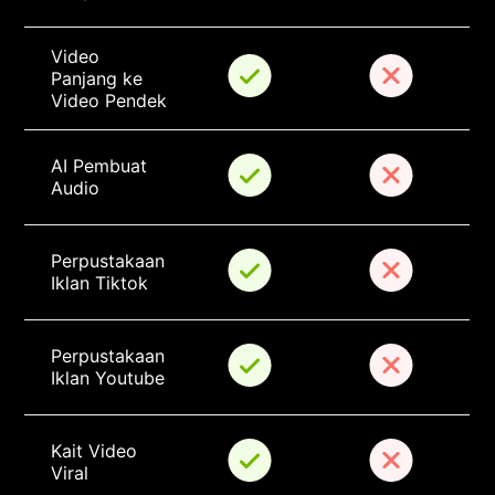
Video 
Panjang ke 
Video Pendek
AI Pembuat 
Audio
Perpustakaan 
Iklan Tiktok
Perpustakaan 
Iklan Youtube
Kait Video 
Viral