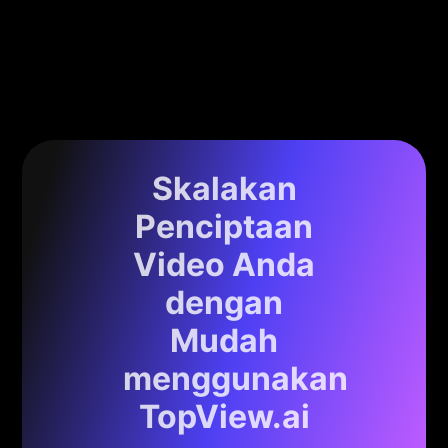
Skalakan
Penciptaan
Video Anda
dengan
Mudah
menggunakan
TopView.ai