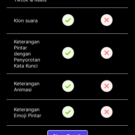
Klon suara
Keterangan 
Pintar 
dengan 
Penyorotan 
Kata Kunci
Keterangan 
Animasi
Keterangan 
Emoji Pintar