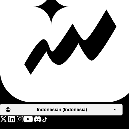
Indonesian (Indonesia)