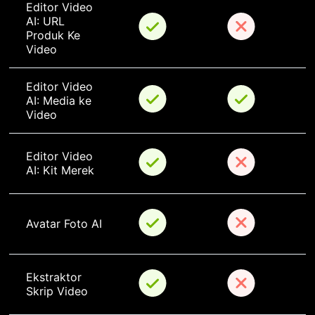
Editor Video 
AI: URL 
Produk Ke 
Video
Editor Video 
AI: Media ke 
Video
Editor Video 
AI: Kit Merek
Avatar Foto AI
Ekstraktor 
Skrip Video