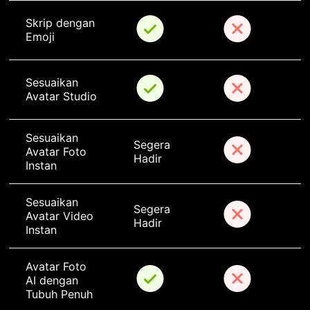
Skrip dengan 
Emoji
Sesuaikan 
Avatar Studio
Sesuaikan 
Segera 
Avatar Foto 
Hadir
Instan
Sesuaikan 
Segera 
Avatar Video 
Hadir
Instan
Avatar Foto 
AI dengan 
Tubuh Penuh