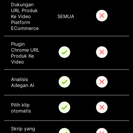
Dukungan 
URL Produk 
Ke Video 
SEMUA
Platform 
ECommerce
Plugin 
Chrome URL 
Produk Ke 
Video
Analisis 
Adegan AI
Pilih klip 
otomatis
Skrip yang 