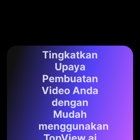
Tingkatkan
Upaya
Pembuatan
Video Anda
dengan
Mudah
menggunakan
TopView.ai