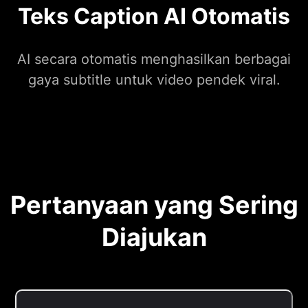
Teks Caption AI Otomatis
AI secara otomatis menghasilkan berbagai
gaya subtitle untuk video pendek viral.
Pertanyaan yang Sering
Diajukan