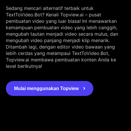
Sedang mencari alternatif terbaik untuk
TextToVideo.Bot? Kenali Topview.ai – pusat
pembuatan video yang luar biasa! Ini menawarkan
kemampuan pembuatan video yang lebih canggih,
mengubah tautan menjadi video secara mulus, dan
mengubah video panjang menjadi klip menarik.
Ditambah lagi, dengan editor video bawaan yang
lebih cerdas yang melampaui TextToVideo.Bot,
Topview.ai membawa pembuatan konten Anda ke
level berikutnya!
Mulai menggunakan Topview