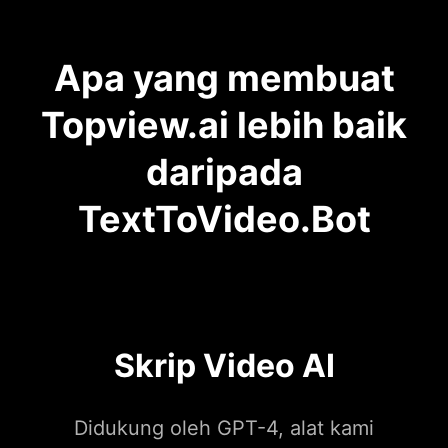
Apa yang membuat
Topview.ai lebih baik
daripada
TextToVideo.Bot
Skrip Video AI
Didukung oleh GPT-4, alat kami