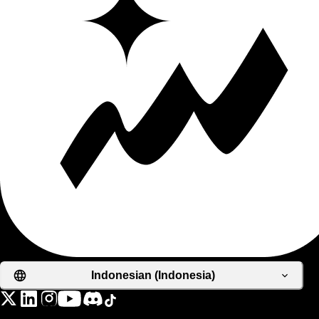
Indonesian (Indonesia)