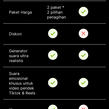
2 paket * 
Paket Harga
2 pilihan 
penagihan
Diskon
Generator 
suara ultra 
realistis
Suara 
emosional 
khusus untuk 
video pendek 
Tiktok & Reels