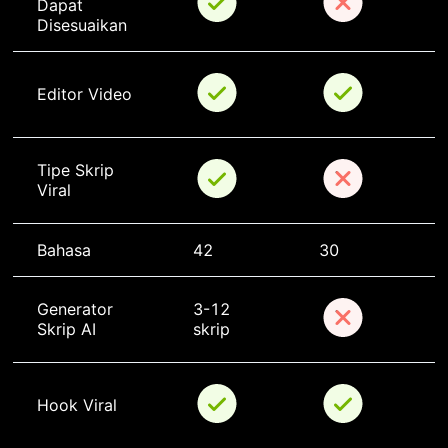
Dapat 
Disesuaikan
Editor Video
Tipe Skrip 
Viral
Bahasa
42
30
Generator 
3-12 
Skrip AI
skrip
Hook Viral