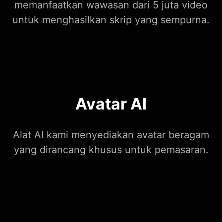
memanfaatkan wawasan dari 5 juta video
untuk menghasilkan skrip yang sempurna.
Avatar AI
Alat AI kami menyediakan avatar beragam
yang dirancang khusus untuk pemasaran.