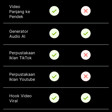
Video 
Panjang ke 
Pendek
Generator 
Audio AI
Perpustakaan 
Iklan TikTok
Perpustakaan 
Iklan Youtube
Hook Video 
Viral