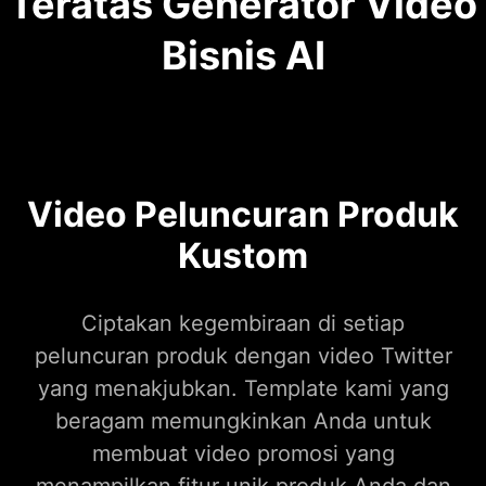
Teratas Generator Video
Bisnis AI
Video Peluncuran Produk
Kustom
Ciptakan kegembiraan di setiap
peluncuran produk dengan video Twitter
yang menakjubkan. Template kami yang
beragam memungkinkan Anda untuk
membuat video promosi yang