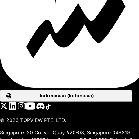
Indonesian (Indonesia)
©
2026
TOPVIEW PTE. LTD.
Singapore: 20 Collyer Quay #20-03, Singapore 049319