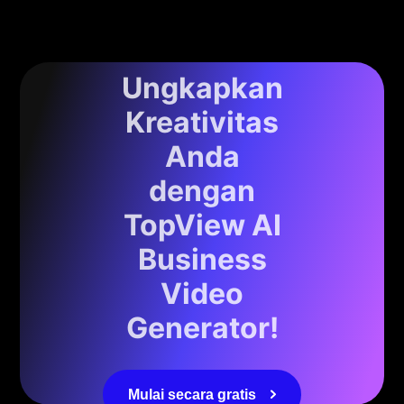
Ungkapkan
Kreativitas
Anda
dengan
TopView AI
Business
Video
Generator!
Mulai secara gratis