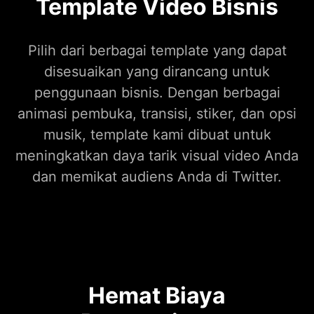
Template Video Bisnis
Pilih dari berbagai template yang dapat
disesuaikan yang dirancang untuk
penggunaan bisnis. Dengan berbagai
animasi pembuka, transisi, stiker, dan opsi
musik, template kami dibuat untuk
meningkatkan daya tarik visual video Anda
dan memikat audiens Anda di Twitter.
Hemat Biaya