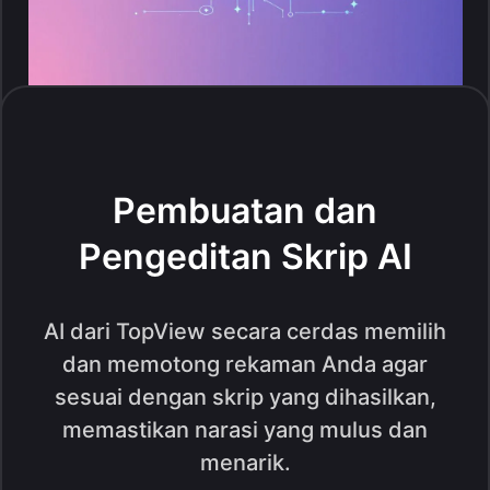
Pembuatan dan
Pengeditan Skrip AI
AI dari TopView secara cerdas memilih
dan memotong rekaman Anda agar
sesuai dengan skrip yang dihasilkan,
memastikan narasi yang mulus dan
menarik.