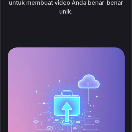
untuk membuat video Anda benar-benar
unik.