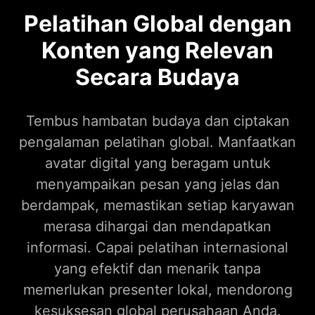
Pelatihan Global dengan
Konten yang Relevan
Secara Budaya
Tembus hambatan budaya dan ciptakan
pengalaman pelatihan global. Manfaatkan
avatar digital yang beragam untuk
menyampaikan pesan yang jelas dan
berdampak, memastikan setiap karyawan
merasa dihargai dan mendapatkan
informasi. Capai pelatihan internasional
yang efektif dan menarik tanpa
memerlukan presenter lokal, mendorong
kesuksesan global perusahaan Anda.