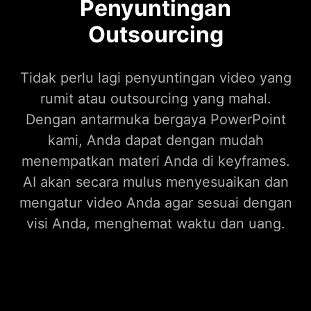
Penyuntingan
Outsourcing
Tidak perlu lagi penyuntingan video yang
rumit atau outsourcing yang mahal.
Dengan antarmuka bergaya PowerPoint
kami, Anda dapat dengan mudah
menempatkan materi Anda di keyframes.
AI akan secara mulus menyesuaikan dan
mengatur video Anda agar sesuai dengan
visi Anda, menghemat waktu dan uang.