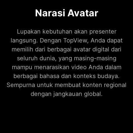
Narasi Avatar
Lupakan kebutuhan akan presenter
langsung. Dengan TopView, Anda dapat
memilih dari berbagai avatar digital dari
seluruh dunia, yang masing-masing
mampu menarasikan video Anda dalam
berbagai bahasa dan konteks budaya.
Sempurna untuk membuat konten regional
dengan jangkauan global.