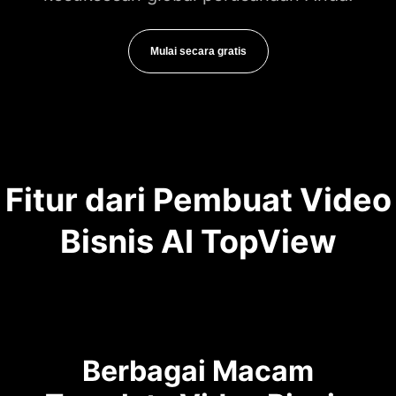
Mulai secara gratis
Fitur dari Pembuat Video
Bisnis AI TopView
Berbagai Macam