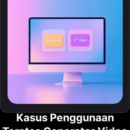
Kasus Penggunaan