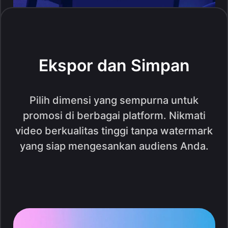
Ekspor dan Simpan
Pilih dimensi yang sempurna untuk
promosi di berbagai platform. Nikmati
video berkualitas tinggi tanpa watermark
yang siap mengesankan audiens Anda.