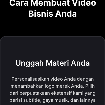
Cara Membuat Video
Bisnis Anda
Unggah Materi Anda
Personalisasikan video Anda dengan
menambahkan logo merek Anda. Pilih
dari perpustakaan ekstensif kami yang
berisi subtitle, gaya musik, dan lainnya