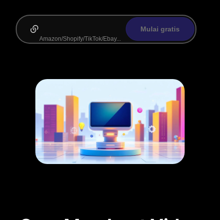
Mulai gratis