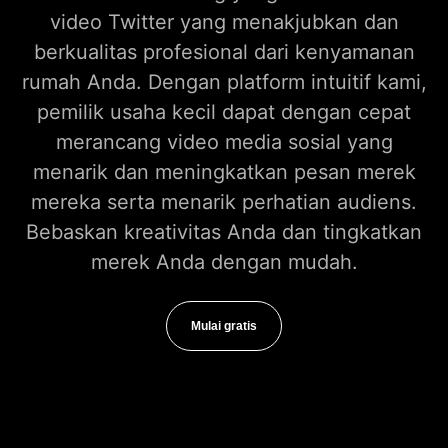
video Twitter yang menakjubkan dan
berkualitas profesional dari kenyamanan
rumah Anda. Dengan platform intuitif kami,
pemilik usaha kecil dapat dengan cepat
merancang video media sosial yang
menarik dan meningkatkan pesan merek
mereka serta menarik perhatian audiens.
Bebaskan kreativitas Anda dan tingkatkan
merek Anda dengan mudah.
Mulai gratis