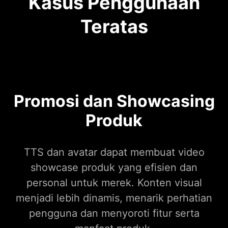
Kasus Penggunaan
Teratas
Promosi dan Showcasing
Produk
TTS dan avatar dapat membuat video
showcase produk yang efisien dan
personal untuk merek. Konten visual
menjadi lebih dinamis, menarik perhatian
pengguna dan menyoroti fitur serta