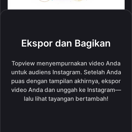
Ekspor dan Bagikan
Topview menyempurnakan video Anda
untuk audiens Instagram. Setelah Anda
puas dengan tampilan akhirnya, ekspor
video Anda dan unggah ke Instagram—
lalu lihat tayangan bertambah!