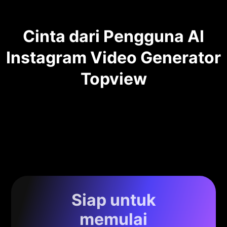
Cinta dari Pengguna AI
Instagram Video Generator
Topview
Siap untuk
memulai