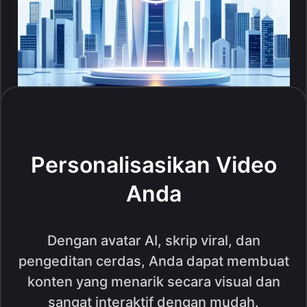
Personalisasikan Video
Anda
Dengan avatar AI, skrip viral, dan
pengeditan cerdas, Anda dapat membuat
konten yang menarik secara visual dan
sangat interaktif dengan mudah.