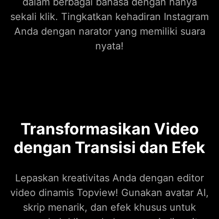
dalam berbagai bahasa dengan hanya
sekali klik. Tingkatkan kehadiran Instagram
Anda dengan narator yang memiliki suara
nyata!
Transformasikan Video
dengan Transisi dan Efek
Lepaskan kreativitas Anda dengan editor
video dinamis Topview! Gunakan avatar AI,
skrip menarik, dan efek khusus untuk