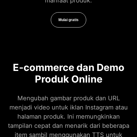
manfaat produk.
Mulai gratis
E-commerce dan Demo
Produk Online
Mengubah gambar produk dan URL
menjadi video untuk iklan Instagram atau
halaman produk. Ini memungkinkan
tampilan cepat dan menarik dari beberapa
item sambil menggunakan TTS untuk