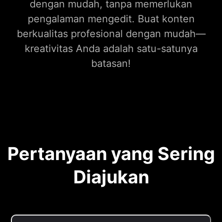
dengan mudah, tanpa memerlukan
pengalaman mengedit. Buat konten
berkualitas profesional dengan mudah—
kreativitas Anda adalah satu-satunya
batasan!
Pertanyaan yang Sering
Diajukan