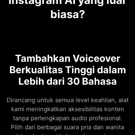
Instagram AI yang luar
biasa?
Tambahkan Voiceover
Berkualitas Tinggi dalam
Lebih dari 30 Bahasa
Dirancang untuk semua level keahlian, alat
kami meningkatkan aksesibilitas konten
tanpa perlengkapan audio profesional.
Pilih dari berbagai suara pria dan wanita