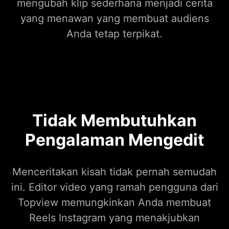
mengubah klip sederhana menjadi cerita
yang menawan yang membuat audiens
Anda tetap terpikat.
Tidak Membutuhkan
Pengalaman Mengedit
Menceritakan kisah tidak pernah semudah
ini. Editor video yang ramah pengguna dari
Topview memungkinkan Anda membuat
Reels Instagram yang menakjubkan