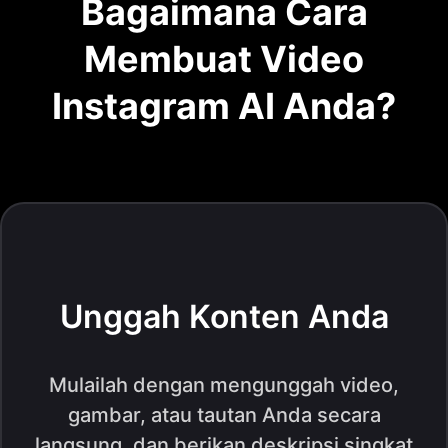
Bagaimana Cara
Membuat Video
Instagram AI Anda?
Unggah Konten Anda
Mulailah dengan mengunggah video,
gambar, atau tautan Anda secara
langsung, dan berikan deskripsi singkat