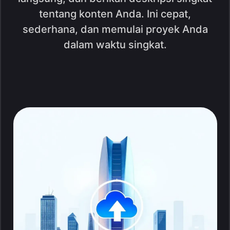
tentang konten Anda. Ini cepat,
sederhana, dan memulai proyek Anda
dalam waktu singkat.