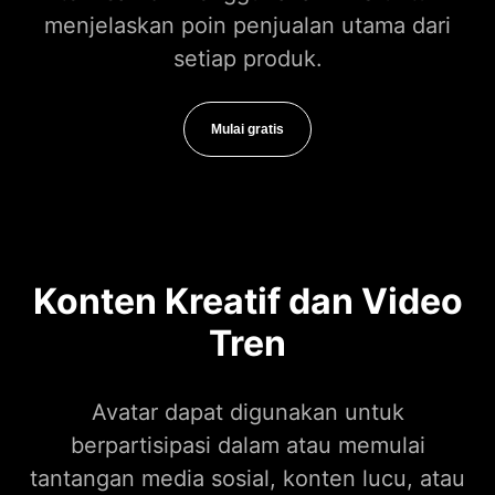
menjelaskan poin penjualan utama dari
setiap produk.
Mulai gratis
Konten Kreatif dan Video
Tren
Avatar dapat digunakan untuk
berpartisipasi dalam atau memulai
tantangan media sosial, konten lucu, atau