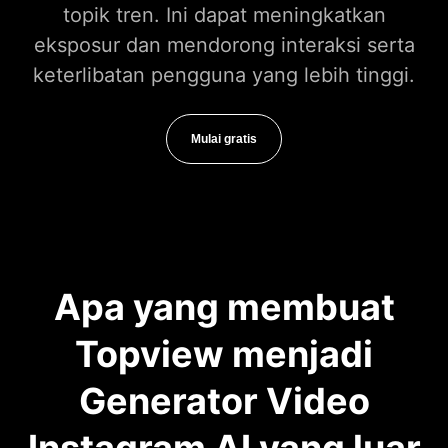
topik tren. Ini dapat meningkatkan
eksposur dan mendorong interaksi serta
keterlibatan pengguna yang lebih tinggi.
Mulai gratis
Apa yang membuat
Topview menjadi
Generator Video