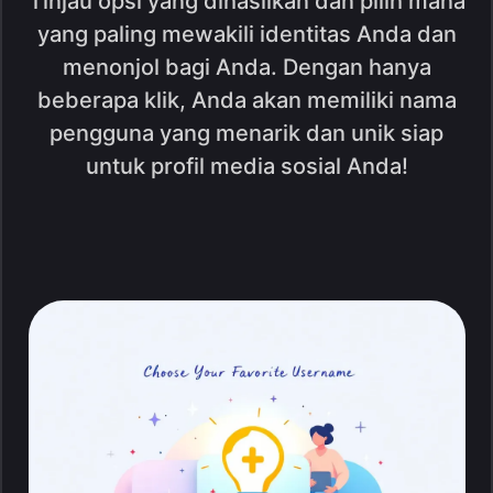
Tinjau opsi yang dihasilkan dan pilih mana
yang paling mewakili identitas Anda dan
menonjol bagi Anda. Dengan hanya
beberapa klik, Anda akan memiliki nama
pengguna yang menarik dan unik siap
untuk profil media sosial Anda!