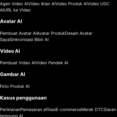
Agen Video AI
Video Iklan AI
Video Produk AI
Video UGC
AI
URL ke Video
Avatar AI
Pembuat Avatar AI
Avatar Produk
Desain Avatar
Saya
Sinkronisasi Bibir AI
Video AI
Pembuat Video AI
Video Pendek AI
Gambar AI
Foto Produk AI
Kasus penggunaan
Periklanan
Pemasaran afiliasi
E-commerce
Merek DTC
Siaran
langsung AI