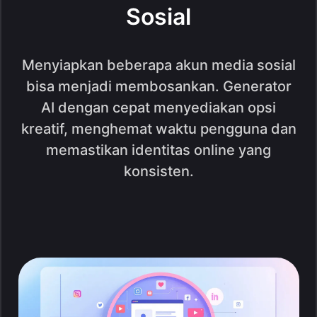
Sosial
Menyiapkan beberapa akun media sosial
bisa menjadi membosankan. Generator
AI dengan cepat menyediakan opsi
kreatif, menghemat waktu pengguna dan
memastikan identitas online yang
konsisten.