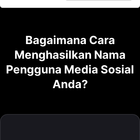
Bagaimana Cara
Menghasilkan Nama
Pengguna Media Sosial
Anda?