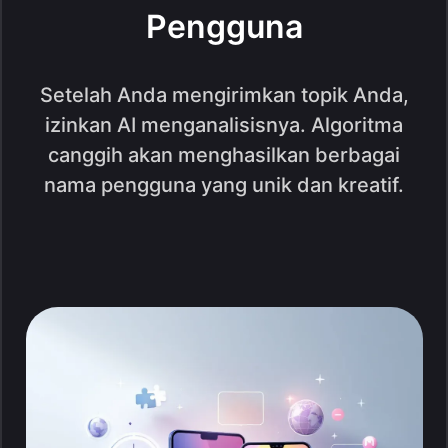
Pengguna
Setelah Anda mengirimkan topik Anda,
izinkan AI menganalisisnya. Algoritma
canggih akan menghasilkan berbagai
nama pengguna yang unik dan kreatif.