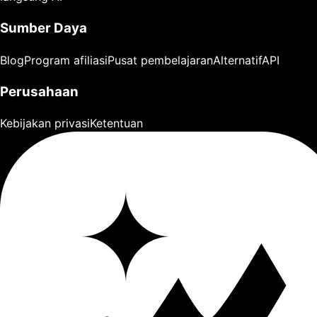
Sumber Daya
Blog
Program afiliasi
Pusat pembelajaran
Alternatif
API
Perusahaan
Kebijakan privasi
Ketentuan