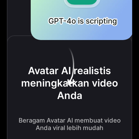
Avatar AI realistis
meningkatkan video
Anda
Beragam Avatar AI membuat video
Anda viral lebih mudah