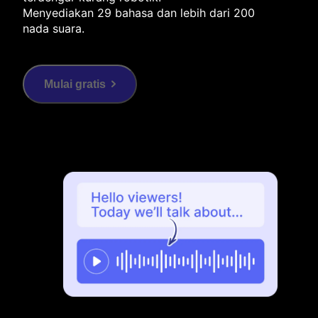
Menyediakan 29 bahasa dan lebih dari 200
nada suara.
Mulai gratis