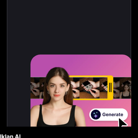
Iklan AI