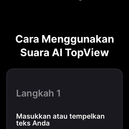
Cara Menggunakan
Suara AI TopView
Langkah 1
Masukkan atau tempelkan
teks Anda