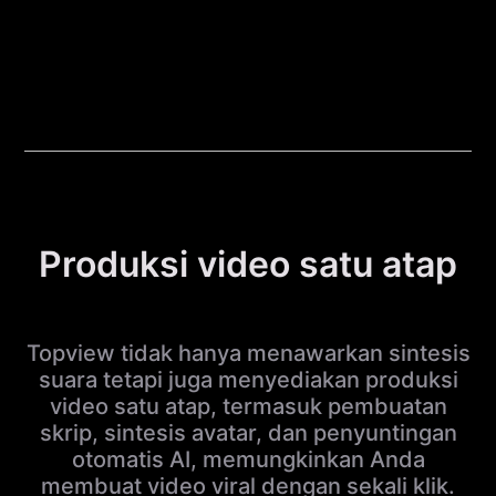
Produksi video satu atap
Topview tidak hanya menawarkan sintesis
suara tetapi juga menyediakan produksi
video satu atap, termasuk pembuatan
skrip, sintesis avatar, dan penyuntingan
otomatis AI, memungkinkan Anda
membuat video viral dengan sekali klik.