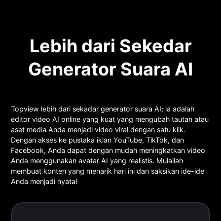
Lebih dari Sekedar
Generator Suara AI
Topview lebih dari sekadar generator suara AI; ia adalah
editor video AI online yang kuat yang mengubah tautan atau
aset media Anda menjadi video viral dengan satu klik.
Dengan akses ke pustaka iklan YouTube, TikTok, dan
Facebook, Anda dapat dengan mudah meningkatkan video
Anda menggunakan avatar AI yang realistis. Mulailah
membuat konten yang menarik hari ini dan saksikan ide-ide
Anda menjadi nyata!