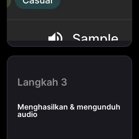
Langkah 3
Menghasilkan & mengunduh
audio