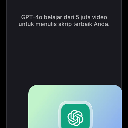
GPT-4o belajar dari 5 juta video
untuk menulis skrip terbaik Anda.