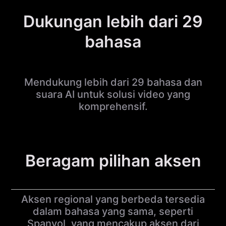
Dukungan lebih dari 29
bahasa
Mendukung lebih dari 29 bahasa dan
suara AI untuk solusi video yang
komprehensif.
Beragam pilihan aksen
Aksen regional yang berbeda tersedia
dalam bahasa yang sama, seperti
Spanyol, yang mencakup aksen dari