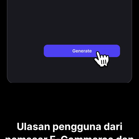
Ulasan pengguna dari