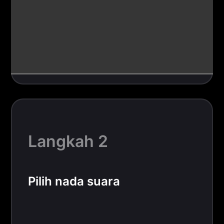
Langkah 2
Pilih nada suara