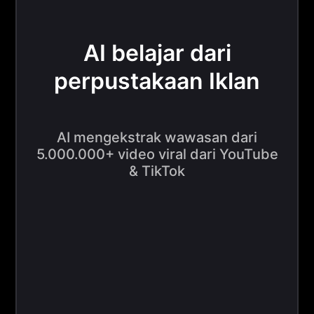
AI belajar dari
perpustakaan Iklan
AI mengekstrak wawasan dari
5.000.000+ video viral dari YouTube
& TikTok