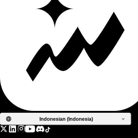
Indonesian (Indonesia)