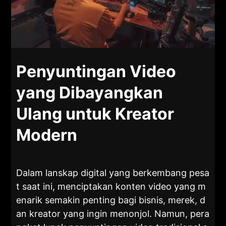
Penyuntingan Video
yang Dibayangkan
Ulang untuk Kreator
Modern
Dalam lanskap digital yang berkembang pesa
t saat ini, menciptakan konten video yang m
enarik semakin penting bagi bisnis, merek, d
an kreator yang ingin menonjol. Namun, pera