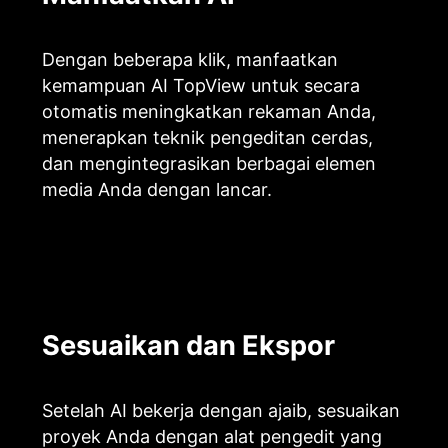
Dengan beberapa klik, manfaatkan
kemampuan AI TopView untuk secara
otomatis meningkatkan rekaman Anda,
menerapkan teknik pengeditan cerdas,
dan mengintegrasikan berbagai elemen
media Anda dengan lancar.
Sesuaikan dan Ekspor
Setelah AI bekerja dengan ajaib, sesuaikan
proyek Anda dengan alat pengedit yang