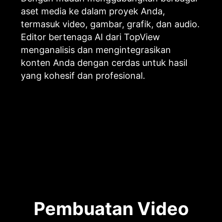
aset media ke dalam proyek Anda,
termasuk video, gambar, grafik, dan audio.
Editor bertenaga AI dari TopView
menganalisis dan mengintegrasikan
konten Anda dengan cerdas untuk hasil
yang kohesif dan profesional.
Pembuatan Video