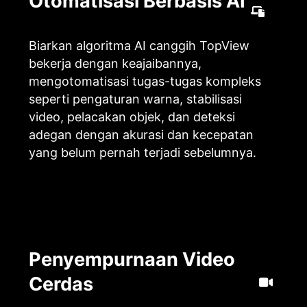
Otomatisasi Berbasis AI
Biarkan algoritma AI canggih TopView
bekerja dengan keajaibannya,
mengotomatisasi tugas-tugas kompleks
seperti pengaturan warna, stabilisasi
video, pelacakan objek, dan deteksi
adegan dengan akurasi dan kecepatan
yang belum pernah terjadi sebelumnya.
Penyempurnaan Video
Cerdas