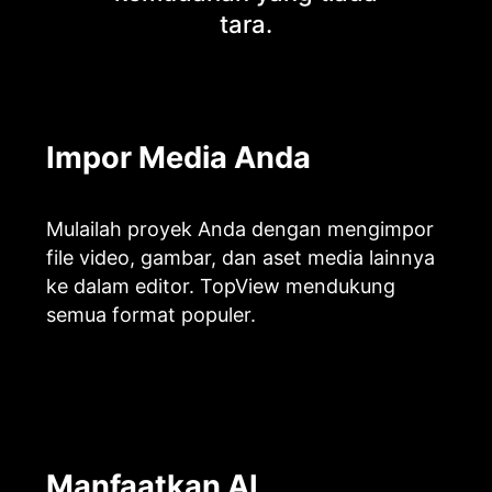
tara.
Impor Media Anda
Mulailah proyek Anda dengan mengimpor
file video, gambar, dan aset media lainnya
ke dalam editor. TopView mendukung
semua format populer.
Manfaatkan AI