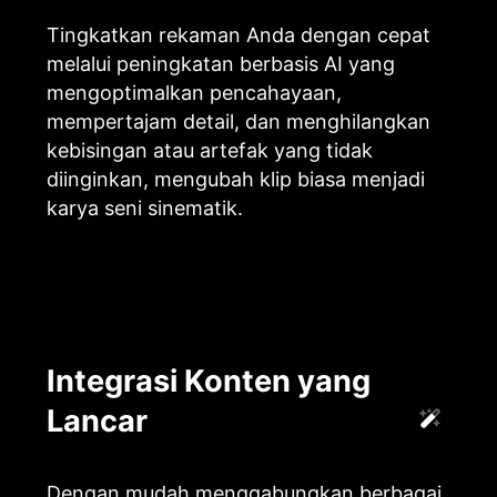
Tingkatkan rekaman Anda dengan cepat
melalui peningkatan berbasis AI yang
mengoptimalkan pencahayaan,
mempertajam detail, dan menghilangkan
kebisingan atau artefak yang tidak
diinginkan, mengubah klip biasa menjadi
karya seni sinematik.
Integrasi Konten yang
Lancar
Dengan mudah menggabungkan berbagai