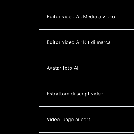
Editor video AI: Media a video
Editor video AI: Kit di marca
Avatar foto AI
Estrattore di script video
Video lungo ai corti