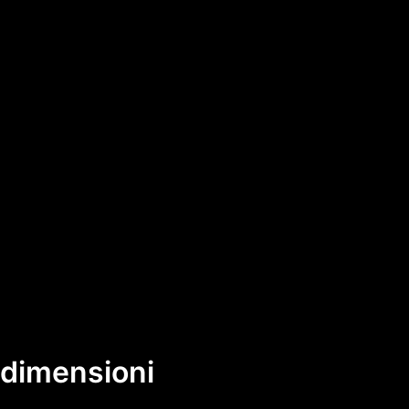
e dimensioni