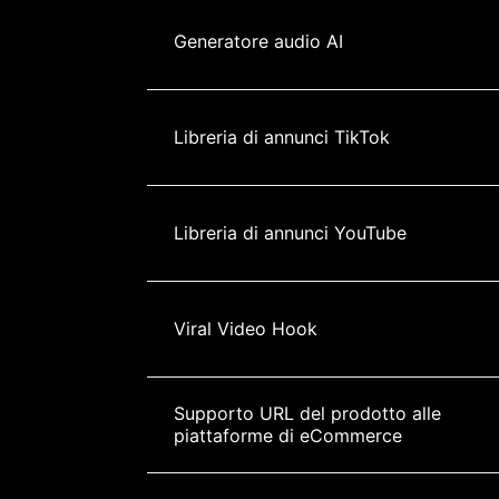
Generatore audio AI
Libreria di annunci TikTok
Libreria di annunci YouTube
Viral Video Hook
Supporto URL del prodotto alle 
piattaforme di eCommerce