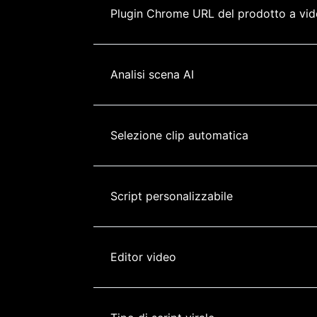
Plugin Chrome URL del prodotto a vi
Analisi scena AI
Selezione clip automatica
Script personalizzabile
Editor video