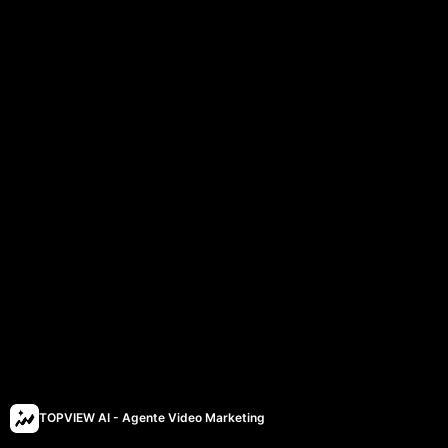
TOPVIEW AI - Agente Video Marketing