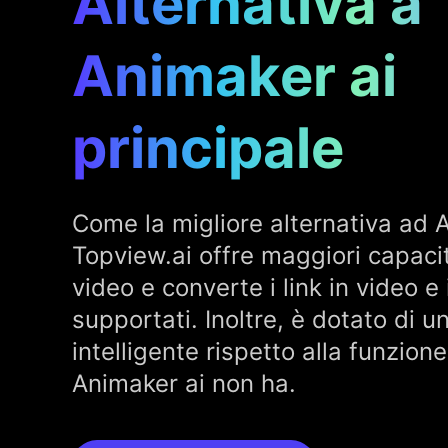
Alternativa a
Animaker ai
principale
Come la migliore alternativa ad 
Topview.ai offre maggiori capaci
video e converte i link in video e 
supportati. Inoltre, è dotato di u
intelligente rispetto alla funzion
Animaker ai non ha.