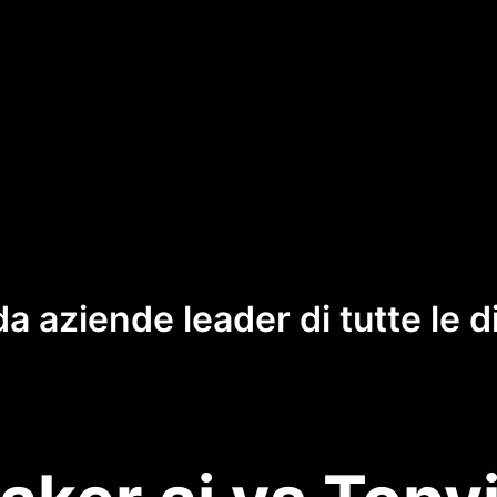
da aziende leader di tutte le 