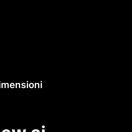
dimensioni