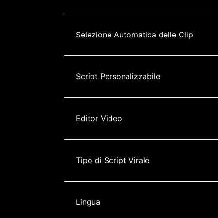
Selezione Automatica delle Clip
Script Personalizzabile
Editor Video
Tipo di Script Virale
Lingua