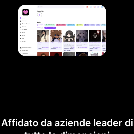
Affidato da aziende leader di