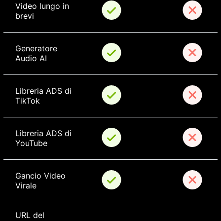
Video lungo in 
brevi
Generatore 
Audio AI
Libreria ADS di 
TikTok
Libreria ADS di 
YouTube
Gancio Video 
Virale
URL del 