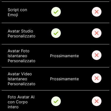
Script con 
Emoji
Avatar Studio 
Personalizzato
Avatar Foto 
Istantaneo 
Prossimamente
Personalizzato
Avatar Video 
Istantaneo 
Prossimamente
Personalizzato
Foto Avatar AI 
con Corpo 
intero