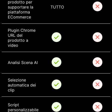
prodotto per 
supportare la 
TUTTO
piattaforma 
ECommerce
Plugin Chrome 
URL del 
prodotto a 
video
Analisi Scena AI
Selezione 
automatica dei 
clip
Script 
personalizzabile