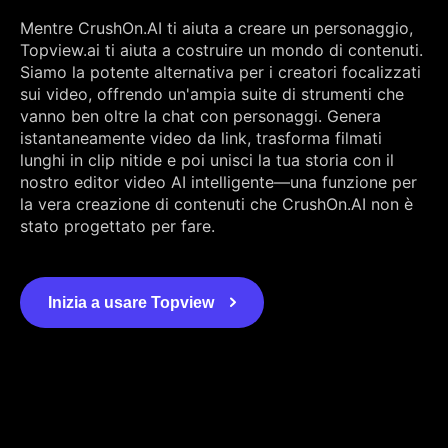
Mentre CrushOn.AI ti aiuta a creare un personaggio,
Topview.ai ti aiuta a costruire un mondo di contenuti.
Siamo la potente alternativa per i creatori focalizzati
sui video, offrendo un'ampia suite di strumenti che
vanno ben oltre la chat con personaggi. Genera
istantaneamente video da link, trasforma filmati
lunghi in clip nitide e poi unisci la tua storia con il
nostro editor video AI intelligente—una funzione per
la vera creazione di contenuti che CrushOn.AI non è
stato progettato per fare.
Inizia a usare Topview