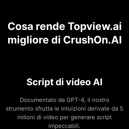
Cosa rende Topview.ai
migliore di CrushOn.AI
Script di video AI
Documentato da GPT-4, il nostro
strumento sfrutta le intuizioni derivate da 5
milioni di video per generare script
impeccabili.