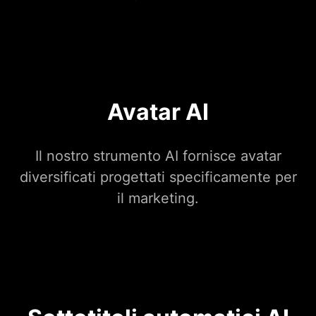
Avatar AI
Il nostro strumento AI fornisce avatar
diversificati progettati specificamente per
il marketing.