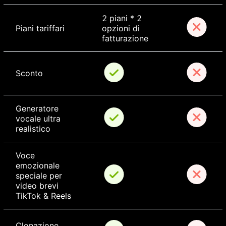
2 piani * 2 
Piani tariffari
opzioni di 
fatturazione
Sconto
Generatore 
vocale ultra 
realistico
Voce 
emozionale 
speciale per 
video brevi 
TikTok & Reels
Clonazione 