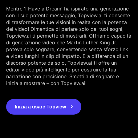
Mentre 'I Have a Dream' ha ispirato una generazione
con il suo potente messaggio, Topview.ai ti consente
di trasformare le tue visioni in realtà con la potenza
del video! Dimentica di parlare solo dei tuoi sogni,
Topview.ai ti permette di mostrarli. Offriamo capacità
di generazione video che Martin Luther King Jr.
poteva solo sognare, convertendo senza sforzo link
e video lunghi in clip di impatto. E a differenza di un
discorso potente da solo, Topview.ai ti offre un
editor video più intelligente per costruire la tua
narrazione con precisione. Smettila di sognare e
inizia a mostrare – con Topview.ai!
Inizia a usare Topview