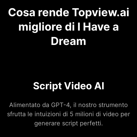
Cosa rende Topview.ai
migliore di I Have a
Dream
Script Video AI
Alimentato da GPT-4, il nostro strumento
sfrutta le intuizioni di 5 milioni di video per
generare script perfetti.