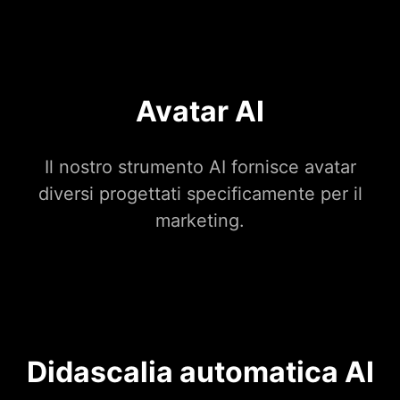
Avatar AI
Il nostro strumento AI fornisce avatar
diversi progettati specificamente per il
marketing.
Didascalia automatica AI