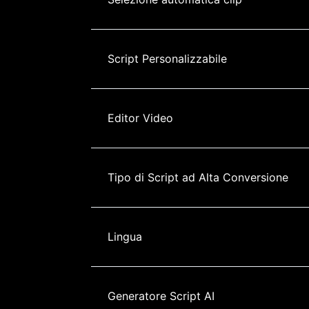
Script Personalizzabile
Editor Video
Tipo di Script ad Alta Conversione
Lingua
Generatore Script AI