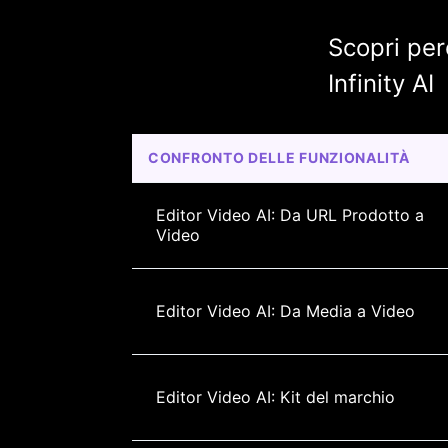
Scopri per
Infinity AI
CONFRONTO DELLE FUNZIONALITÀ
Editor Video AI: Da URL Prodotto a 
Video
Editor Video AI: Da Media a Video
Editor Video AI: Kit del marchio