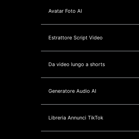
Avatar Foto AI
Estrattore Script Video
Da video lungo a shorts
Generatore Audio AI
Libreria Annunci TikTok