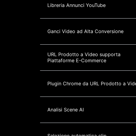
Libreria Annunci YouTube
Ganci Video ad Alta Conversione
URL Prodotto a Video supporta 
Piattaforme E-Commerce
Plugin Chrome da URL Prodotto a Vid
Analisi Scene AI
Selezione automatica clip