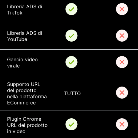
Libreria ADS di 
TikTok
Libreria ADS di 
YouTube
Gancio video 
virale
Supporto URL 
del prodotto 
TUTTO
nella piattaforma 
ECommerce
Plugin Chrome 
URL del prodotto 
in video