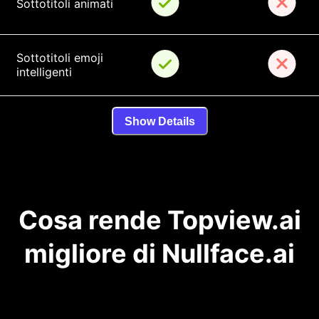
Sottotitoli animati
Sottotitoli emoji 
intelligenti
Show Details
Cosa rende Topview.ai
migliore di Nullface.ai