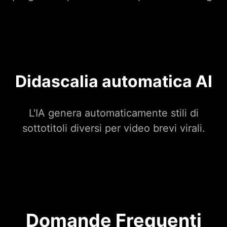
Didascalia automatica AI
L'IA genera automaticamente stili di
sottotitoli diversi per video brevi virali.
Domande Frequenti