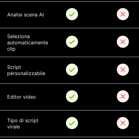
Analisi scena AI
Seleziona 
automaticamente 
clip
Script 
personalizzabile
Editor video
Tipo di script 
virale