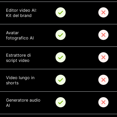
Editor video AI: 
Kit del brand
Avatar 
fotografico AI
Estrattore di 
script video
Video lungo in 
shorts
Generatore audio 
AI