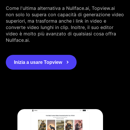
Come l'ultima alternativa a Nullface.ai, Topview.ai
non solo lo supera con capacità di generazione video
superiori, ma trasforma anche i link in video e
converte video lunghi in clip. Inoltre, il suo editor
video è molto più avanzato di qualsiasi cosa offra
Nullface.ai.
Inizia a usare Topview