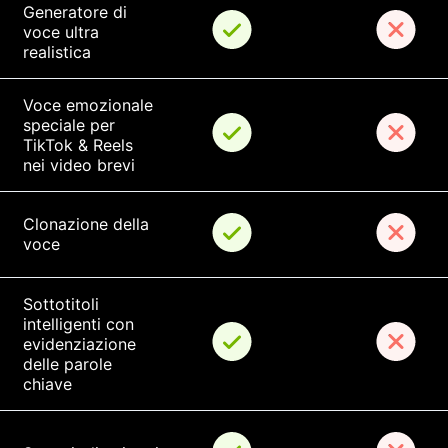
Generatore di 
voce ultra 
realistica
Voce emozionale 
speciale per 
TikTok & Reels 
nei video brevi
Clonazione della 
voce
Sottotitoli 
intelligenti con 
evidenziazione 
delle parole 
chiave