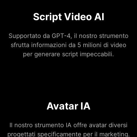
Script Video AI
Supportato da GPT-4, il nostro strumento
sfrutta informazioni da 5 milioni di video
per generare script impeccabili.
Avatar IA
Il nostro strumento IA offre avatar diversi
progettati specificamente per il marketing.