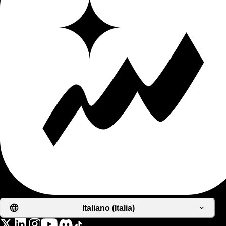
Italiano (Italia)