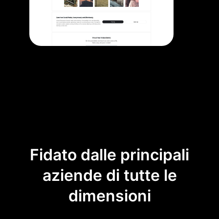
Fidato dalle principali
aziende di tutte le
dimensioni