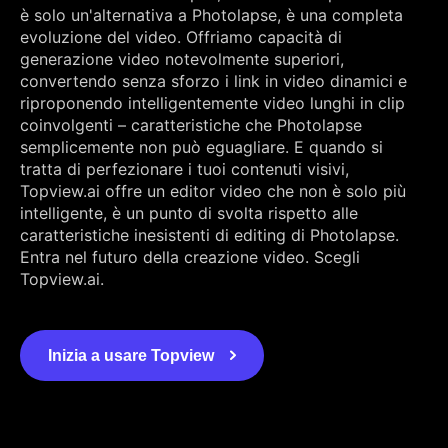
è solo un'alternativa a Photolapse, è una completa
evoluzione del video. Offriamo capacità di
generazione video notevolmente superiori,
convertendo senza sforzo i link in video dinamici e
riproponendo intelligentemente video lunghi in clip
coinvolgenti – caratteristiche che Photolapse
semplicemente non può eguagliare. E quando si
tratta di perfezionare i tuoi contenuti visivi,
Topview.ai offre un editor video che non è solo più
intelligente, è un punto di svolta rispetto alle
caratteristiche inesistenti di editing di Photolapse.
Entra nel futuro della creazione video. Scegli
Topview.ai.
Inizia a usare Topview