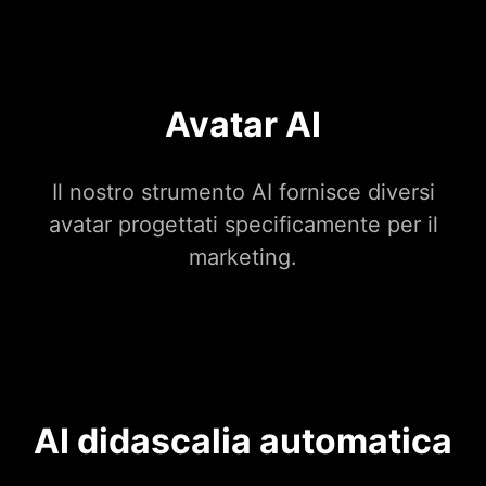
Avatar AI
Il nostro strumento AI fornisce diversi
avatar progettati specificamente per il
marketing.
AI didascalia automatica