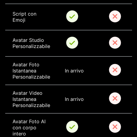
Script con 
Emoji
Avatar Studio 
Personalizzabile
Avatar Foto 
Istantanea 
In arrivo
Personalizzabile
Avatar Video 
Istantanea 
In arrivo
Personalizzabile
Avatar Foto AI 
con corpo 
intero