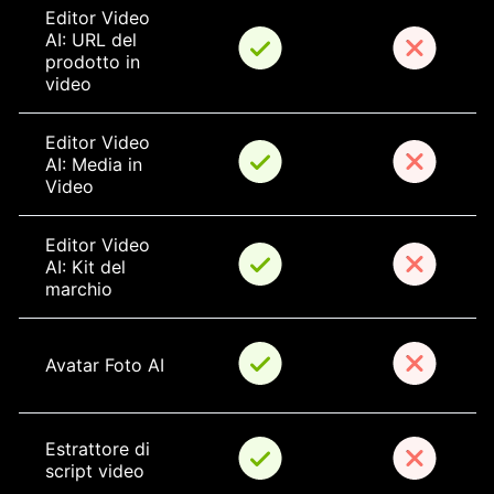
Editor Video 
AI: URL del 
prodotto in 
video
Editor Video 
AI: Media in 
Video
Editor Video 
AI: Kit del 
marchio
Avatar Foto AI
Estrattore di 
script video