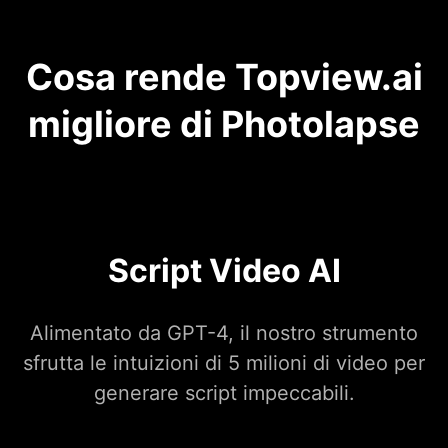
Cosa rende Topview.ai
migliore di Photolapse
Script Video AI
Alimentato da GPT-4, il nostro strumento
sfrutta le intuizioni di 5 milioni di video per
generare script impeccabili.