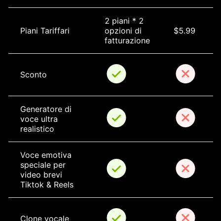
2 piani * 2 
Piani Tariffari
opzioni di 
$5.99
fatturazione
Sconto
Generatore di 
voce ultra 
realistico
Voce emotiva 
speciale per 
video brevi 
Tiktok & Reels
Clone vocale