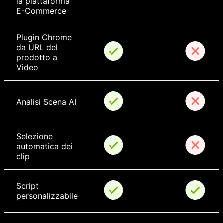
la piattaforma 
E-Commerce
Plugin Chrome 
da URL del 
prodotto a 
Video
Analisi Scena AI
Selezione 
automatica dei 
clip
Script 
personalizzabile