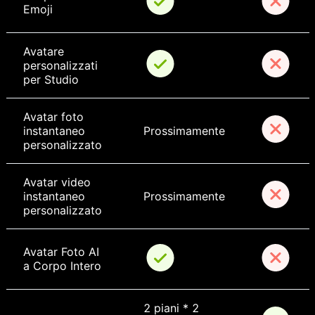
Emoji
Avatare 
personalizzati 
per Studio
Avatar foto 
instantaneo 
Prossimamente
personalizzato
Avatar video 
instantaneo 
Prossimamente
personalizzato
Avatar Foto AI 
a Corpo Intero
2 piani * 2 