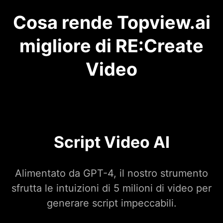
Cosa rende Topview.ai
migliore di RE:Create
Video
Script Video AI
Alimentato da GPT-4, il nostro strumento
sfrutta le intuizioni di 5 milioni di video per
generare script impeccabili.