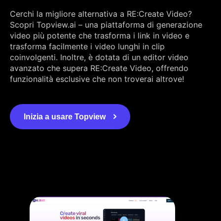
Cerchi la migliore alternativa a RE:Create Video?
Scopri Topview.ai – una piattaforma di generazione
video più potente che trasforma i link in video e
trasforma facilmente i video lunghi in clip
coinvolgenti. Inoltre, è dotata di un editor video
avanzato che supera RE:Create Video, offrendo
funzionalità esclusive che non troverai altrove!
Inizia a usare Topview