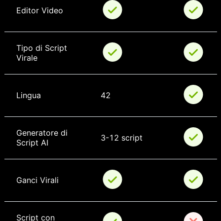
Editor Video
Tipo di Script 
Virale
Lingua
42
Generatore di 
3-12 script
Script AI
Ganci Virali
Script con 