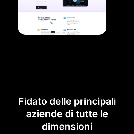
Fidato delle principali
aziende di tutte le
dimensioni