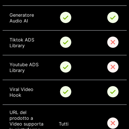
Generatore 
Audio AI
Tiktok ADS 
Library
Youtube ADS 
Library
Viral Video 
Hook
URL del 
prodotto a 
Video supporta 
Tutti