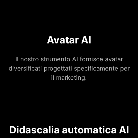
Avatar AI
Il nostro strumento AI fornisce avatar
diversificati progettati specificamente per
il marketing.
Didascalia automatica AI