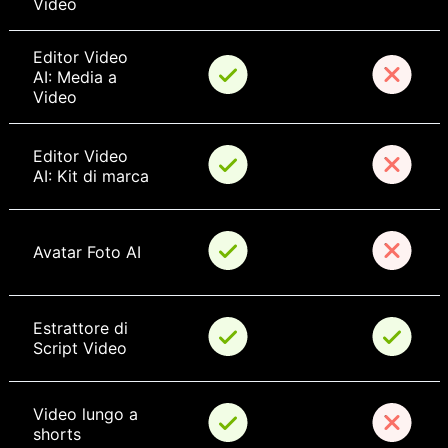
Video
Editor Video 
AI: Media a 
Video
Editor Video 
AI: Kit di marca
Avatar Foto AI
Estrattore di 
Script Video
Video lungo a 
shorts