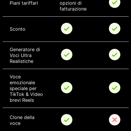
Piani tariffari
opzioni di 
fatturazione
Sconto
Generatore di 
Voci Ultra 
Realistiche
Voce 
emozionale 
speciale per 
TikTok & Video 
brevi Reels
Clone della 
voce