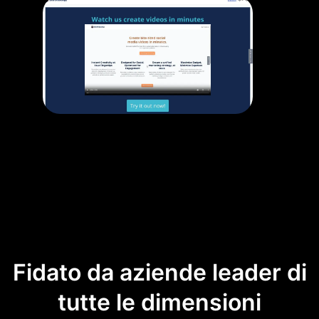
Fidato da aziende leader di
tutte le dimensioni