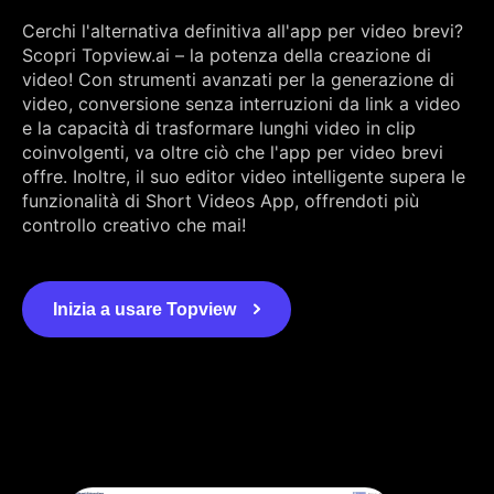
Cerchi l'alternativa definitiva all'app per video brevi?
Scopri Topview.ai – la potenza della creazione di
video! Con strumenti avanzati per la generazione di
video, conversione senza interruzioni da link a video
e la capacità di trasformare lunghi video in clip
coinvolgenti, va oltre ciò che l'app per video brevi
offre. Inoltre, il suo editor video intelligente supera le
funzionalità di Short Videos App, offrendoti più
controllo creativo che mai!
Inizia a usare Topview