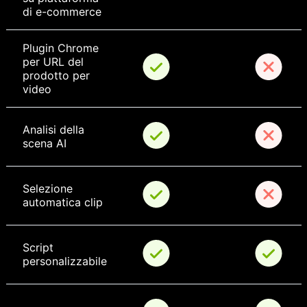
di e-commerce
Plugin Chrome 
per URL del 
prodotto per 
video
Analisi della 
scena AI
Selezione 
automatica clip
Script 
personalizzabile