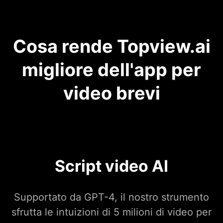
Cosa rende Topview.ai
migliore dell'app per
video brevi
Script video AI
Supportato da GPT-4, il nostro strumento
sfrutta le intuizioni di 5 milioni di video per