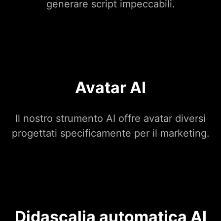
generare script impeccabili.
Avatar AI
Il nostro strumento AI offre avatar diversi
progettati specificamente per il marketing.
Didascalia automatica AI