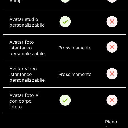
Emoji
Avatar studio 
personalizzabile
Avatar foto 
istantaneo 
Prossimamente
personalizzabile
Avatar video 
istantaneo 
Prossimamente
personalizzabile
Avatar foto AI 
con corpo 
intero
Piano 
1, 