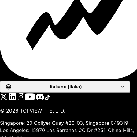
Italiano (Italia)
©
2026
TOPVIEW PTE. LTD.
Singapore: 20 Collyer Quay #20-03, Singapore 049319
Los Angeles: 15970 Los Serranos CC Dr #251, Chino Hills,