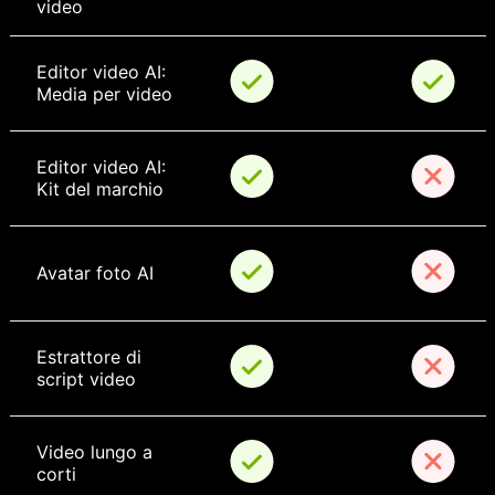
video
Editor video AI: 
Media per video
Editor video AI: 
Kit del marchio
Avatar foto AI
Estrattore di 
script video
Video lungo a 
corti