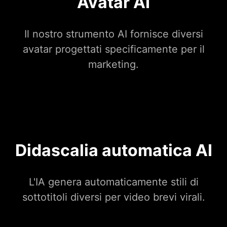
Avatar AI
Il nostro strumento AI fornisce diversi
avatar progettati specificamente per il
marketing.
Didascalia automatica AI
L'IA genera automaticamente stili di
sottotitoli diversi per video brevi virali.