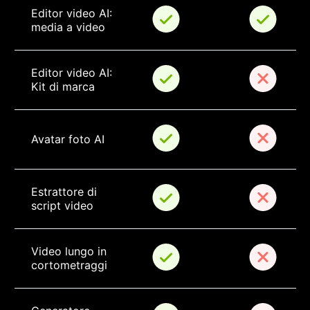
Editor video AI: 
media a video
Editor video AI: 
Kit di marca
Avatar foto AI
Estrattore di 
script video
Video lungo in 
cortometraggi