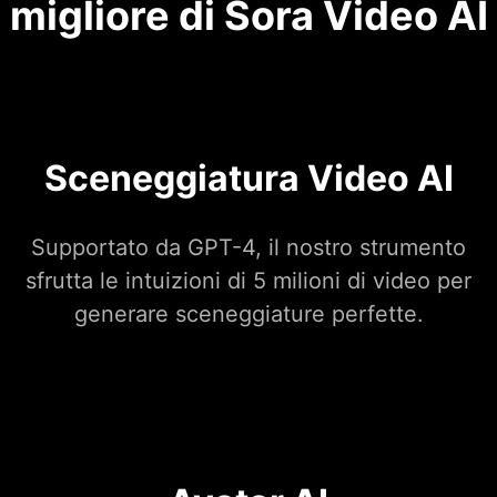
migliore di Sora Video AI
Sceneggiatura Video AI
Supportato da GPT-4, il nostro strumento
sfrutta le intuizioni di 5 milioni di video per
generare sceneggiature perfette.