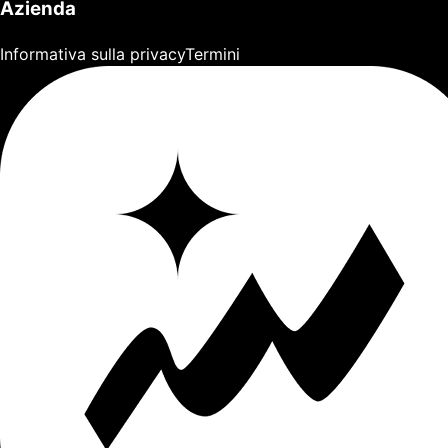
Azienda
Informativa sulla privacy
Termini