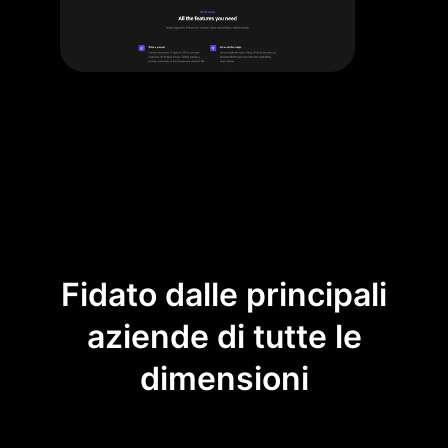
Fidato dalle principali
aziende di tutte le
dimensioni