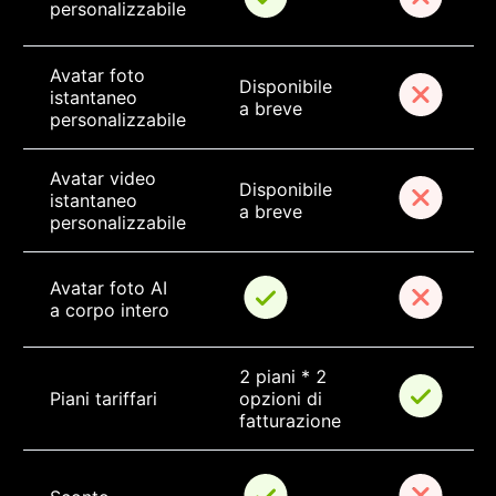
personalizzabile
Avatar foto 
Disponibile 
istantaneo 
a breve
personalizzabile
Avatar video 
Disponibile 
istantaneo 
a breve
personalizzabile
Avatar foto AI 
a corpo intero
2 piani * 2 
Piani tariffari
opzioni di 
fatturazione