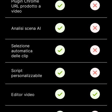
Plugin Chrome 
URL prodotto a 
video
Analisi scena AI
Selezione 
automatica 
delle clip
Script 
personalizzabile
Editor video