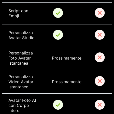
Script con 
Emoji
Personalizza 
Avatar Studio
Personalizza 
Foto Avatar 
Prossimamente
Istantanea
Personalizza 
Video Avatar 
Prossimamente
Istantaneo
Avatar Foto AI 
con Corpo 
Intero