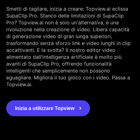
Smetti di tagliare, inizia a creare: Topview.ai eclissa
SupaClip Pro. Stanco delle limitazioni di SupaClip
Pro? Topview.ai non è solo un'alternativa, è una
rivoluzione nella creazione di video. Libera capacità
di generazione video di gran lunga superiori,
trasformando senza sforzo link e video lunghi in clip
accattivanti. E la svolta? Il nostro editor video
alimentato dall'intelligenza artificiale è molto più
avanti di SupaClip Pro, offrendo funzionalità
intelligenti che semplicemente non possono
eguagliare. Migliora il tuo gioco con i video. Passa a
Topview.ai.
Inizia a utilizzare Topview