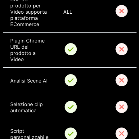
prodotto per 
Video supporta 
ALL
piattaforma 
ECommerce
Plugin Chrome 
URL del 
prodotto a 
Video
Analisi Scene AI
Selezione clip 
automatica
Script 
personalizzabile