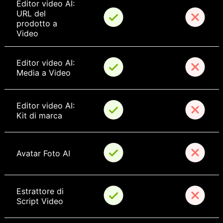
Editor video AI: 
URL del 
prodotto a 
Video
Editor video AI: 
Media a Video
Editor video AI: 
Kit di marca
Avatar Foto AI
Estrattore di 
Script Video