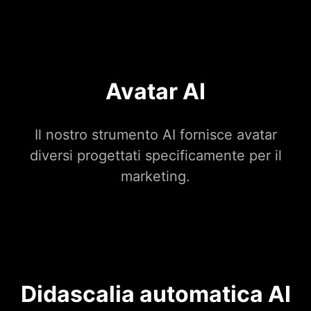
Avatar AI
Il nostro strumento AI fornisce avatar
diversi progettati specificamente per il
marketing.
Didascalia automatica AI