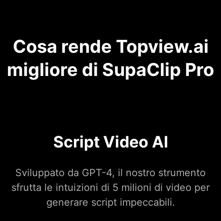
Cosa rende Topview.ai
migliore di SupaClip Pro
Script Video AI
Sviluppato da GPT-4, il nostro strumento
sfrutta le intuizioni di 5 milioni di video per
generare script impeccabili.