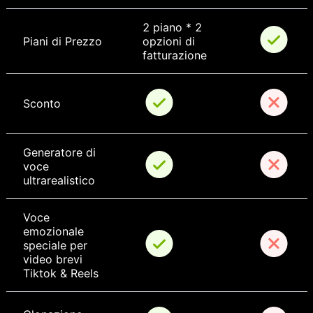
2 piano * 2 
Piani di Prezzo
opzioni di 
fatturazione
Sconto
Generatore di 
voce 
ultrarealistico
Voce 
emozionale 
speciale per 
video brevi 
Tiktok & Reels